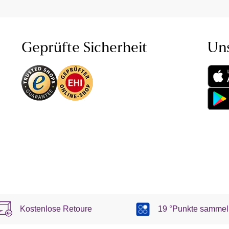
Geprüfte Sicherheit
Un
Kostenlose Retoure
19 °Punkte sammel