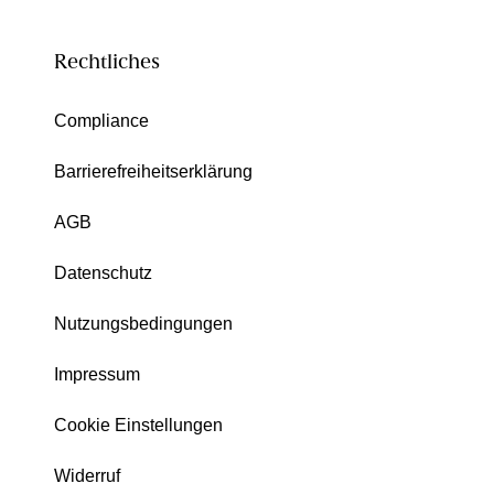
Rechtliches
Compliance
Barrierefreiheitserklärung
AGB
Datenschutz
Nutzungsbedingungen
Impressum
Cookie Einstellungen
Widerruf