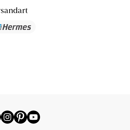
sandart