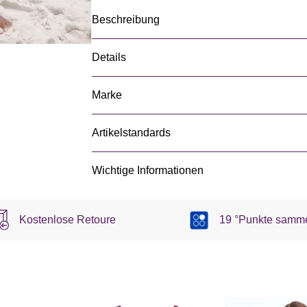
Beschreibung
Details
Marke
Artikelstandards
Wichtige Informationen
Kostenlose Retoure
19 °Punkte samm