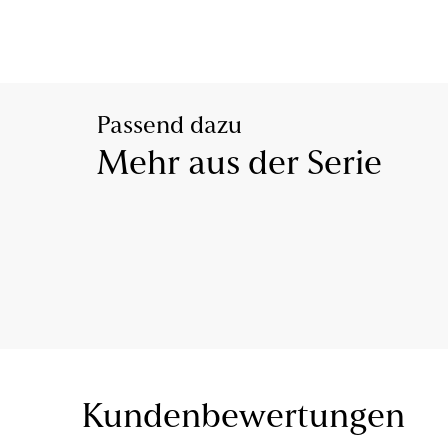
Passend dazu
Mehr aus der Serie
Kundenbewertungen