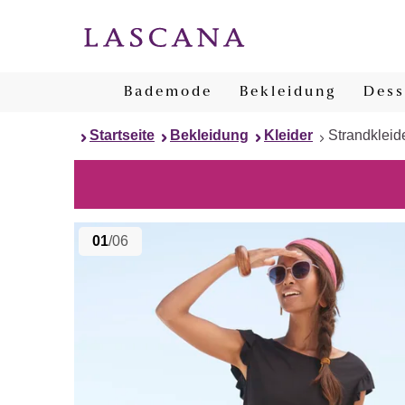
Bademode
Bekleidung
Dess
Startseite
Bekleidung
Kleider
Strandkleid
01
/06