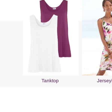
Tanktop
Jersey