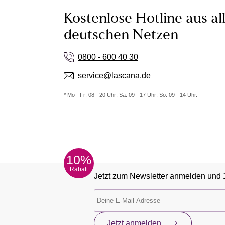
Kostenlose Hotline aus al
deutschen Netzen
0800 - 600 40 30
service@lascana.de
* Mo - Fr: 08 - 20 Uhr; Sa: 09 - 17 Uhr; So: 09 - 14 Uhr.
10%
Rabatt
Jetzt zum Newsletter anmelden und 
Jetzt anmelden