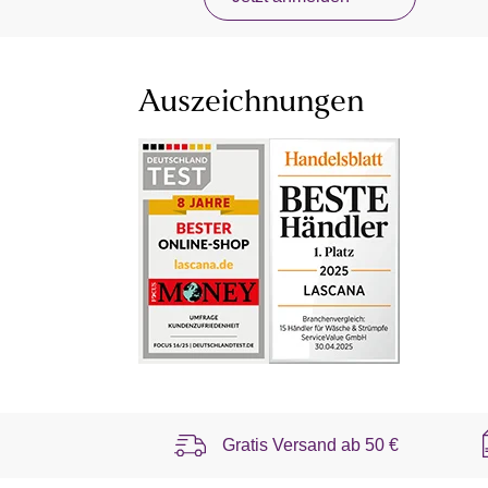
Auszeichnungen
Gratis Versand ab
50 €