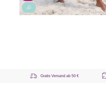
Gratis Versand ab
50 €