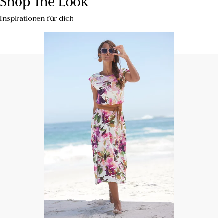
Shop The Look
Inspirationen für dich