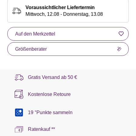
Voraussichtlicher Liefertermin
Mittwoch, 12.08 - Donnerstag, 13.08
Auf den Merkzettel
Größenberater
Gratis Versand ab
50 €
Kostenlose Retoure
19 °Punkte sammeln
Ratenkauf **