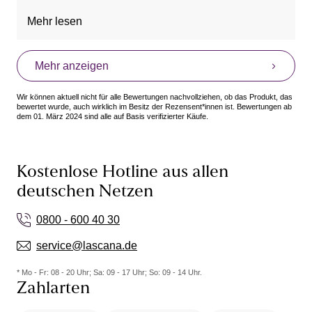
Kaufempfehlung!
Mehr lesen
Mehr anzeigen
Wir können aktuell nicht für alle Bewertungen nachvollziehen, ob das Produkt, das
bewertet wurde, auch wirklich im Besitz der Rezensent*innen ist. Bewertungen ab
dem 01. März 2024 sind alle auf Basis verifizierter Käufe.
Kostenlose Hotline aus allen
deutschen Netzen
0800 - 600 40 30
service@lascana.de
* Mo - Fr: 08 - 20 Uhr; Sa: 09 - 17 Uhr; So: 09 - 14 Uhr.
Zahlarten