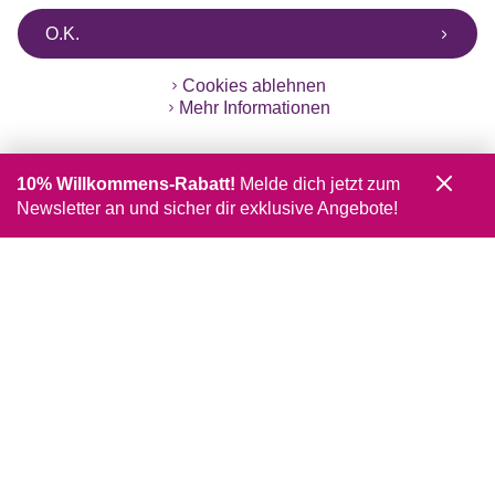
O.K.
Cookies ablehnen
Mehr Informationen
10% Willkommens-Rabatt!
Melde dich jetzt zum
Newsletter an und sicher dir exklusive Angebote!