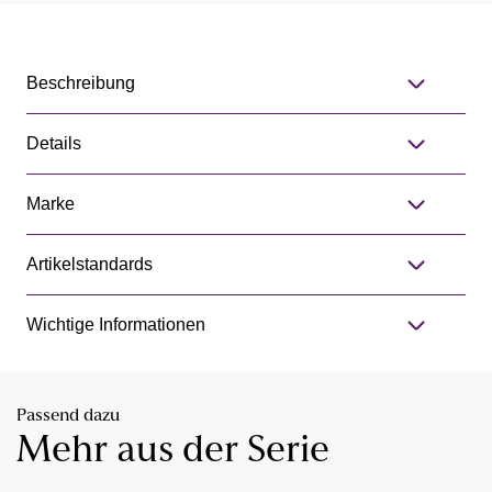
Beschreibung
Details
Marke
Artikelstandards
Wichtige Informationen
Passend dazu
Mehr aus der Serie