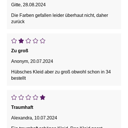
Gitte
,
28.08.2024
Die Farben gefallen leider überhaut nicht, daher
zurück
Zu groß
Anonym
,
20.07.2024
Hübsches Kleid aber zu groß obwohl schon in 34
bestellt
Traumhaft
Alexandra
,
10.07.2024