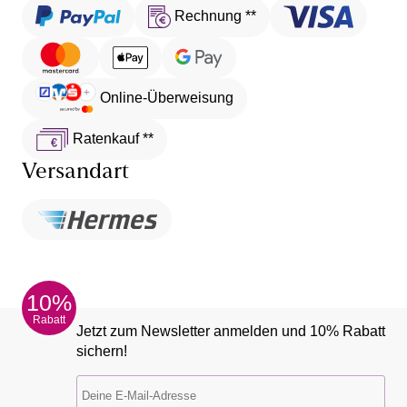
Rechnung **
Online-Überweisung
Ratenkauf **
Versandart
10%
Rabatt
Jetzt zum Newsletter anmelden und 10% Rabatt
sichern!