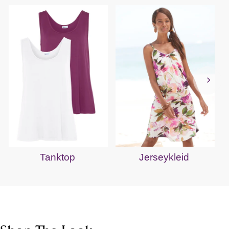
Tanktop
Jerseykleid