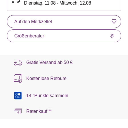
Dienstag, 11.08 - Mittwoch, 12.08
Auf den Merkzettel
Größenberater
Gratis Versand ab
50 €
Kostenlose Retoure
14 °Punkte sammeln
Ratenkauf **