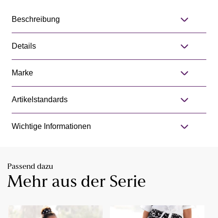
Beschreibung
Details
Marke
Artikelstandards
Wichtige Informationen
Passend dazu
Mehr aus der Serie