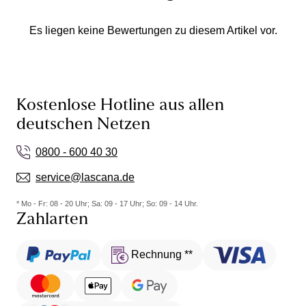
Es liegen keine Bewertungen zu diesem Artikel vor.
Kostenlose Hotline aus allen
deutschen Netzen
0800 - 600 40 30
service@lascana.de
* Mo - Fr: 08 - 20 Uhr; Sa: 09 - 17 Uhr; So: 09 - 14 Uhr.
Zahlarten
Rechnung **