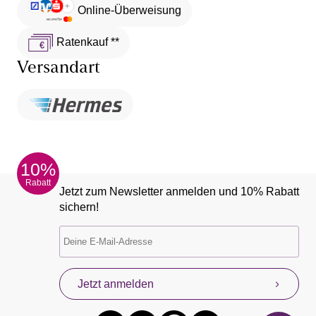
Online-Überweisung
Ratenkauf **
Versandart
10%
Rabatt
Jetzt zum Newsletter anmelden und 10% Rabatt
sichern!
Jetzt anmelden