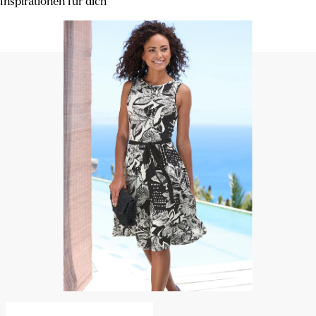
Inspirationen für dich