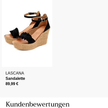
LASCANA
Sandalette
89,99 €
Kundenbewertungen