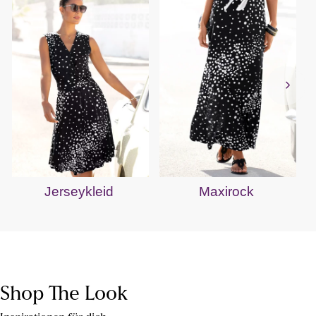
Jerseykleid
Maxirock
Shop The Look