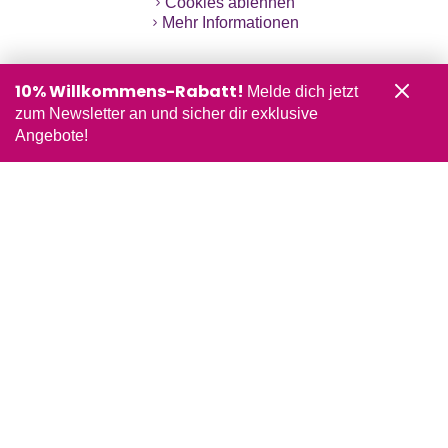
Cookies ablehnen
Mehr Informationen
10% Willkommens-Rabatt!
Melde dich jetzt
zum Newsletter an und sicher dir exklusive
Angebote!