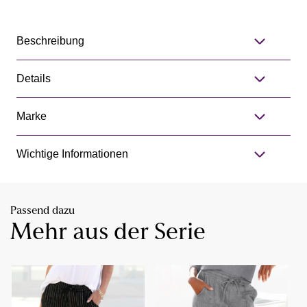
Beschreibung
Details
Marke
Wichtige Informationen
Passend dazu
Mehr aus der Serie