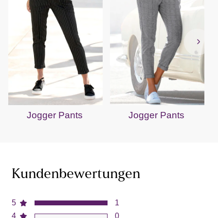
Jogger Pants
Jogger Pants
Kundenbewertungen
5
1
4
0