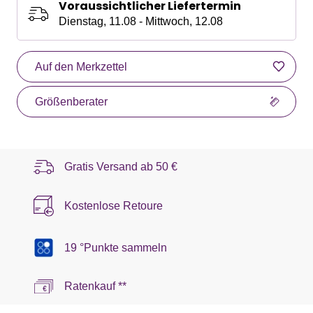
Voraussichtlicher Liefertermin
Dienstag, 11.08 - Mittwoch, 12.08
Auf den Merkzettel
Größenberater
Gratis Versand ab
50 €
Kostenlose Retoure
19 °Punkte sammeln
Ratenkauf **