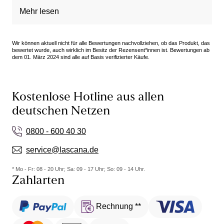
passend,gerade Oberschenkel und Hüfte
Mehr lesen
Wir können aktuell nicht für alle Bewertungen nachvollziehen, ob das Produkt, das
bewertet wurde, auch wirklich im Besitz der Rezensent*innen ist. Bewertungen ab
dem 01. März 2024 sind alle auf Basis verifizierter Käufe.
Kostenlose Hotline aus allen
deutschen Netzen
0800 - 600 40 30
service@lascana.de
* Mo - Fr: 08 - 20 Uhr; Sa: 09 - 17 Uhr; So: 09 - 14 Uhr.
Zahlarten
Rechnung **