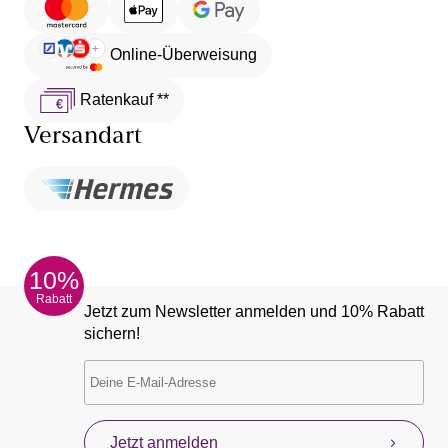
Online-Überweisung
Ratenkauf **
Versandart
10%
Rabatt
Jetzt zum Newsletter anmelden und 10% Rabatt
sichern!
Jetzt anmelden