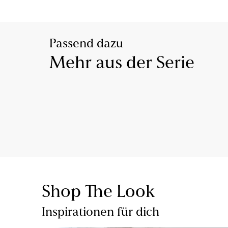
Passend dazu
Mehr aus der Serie
Shop The Look
Inspirationen für dich