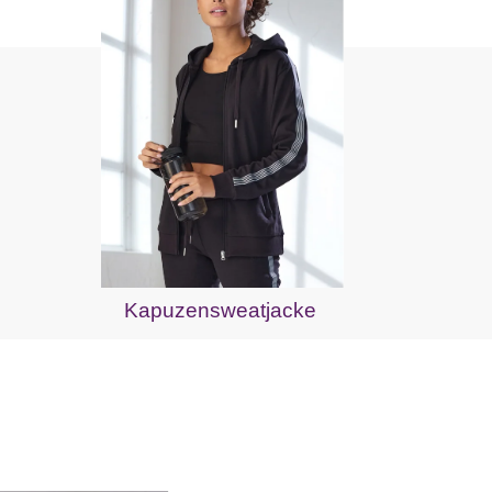
Kapuzensweatjacke