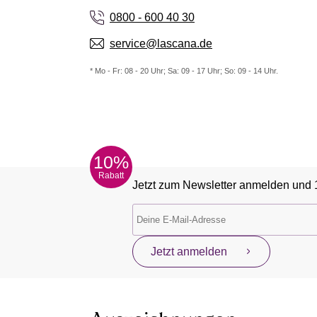
0800 - 600 40 30
service@lascana.de
* Mo - Fr: 08 - 20 Uhr; Sa: 09 - 17 Uhr; So: 09 - 14 Uhr.
10%
Rabatt
Jetzt zum Newsletter anmelden und 
Jetzt anmelden