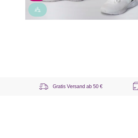
Gratis Versand ab
50 €