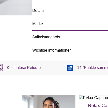
Details
Marke
Artikelstandards
Wichtige Informationen
Kostenlose Retoure
14 °Punkte samm
Relax-Ca