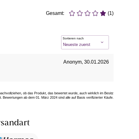
Gesamt:
(1)
Sortieren nach
Anonym
,
30.01.2026
 nachvollziehen, ob das Produkt, das bewertet wurde, auch wirklich im Besitz
. Bewertungen ab dem 01. März 2024 sind alle auf Basis verifizierter Käufe.
sandart