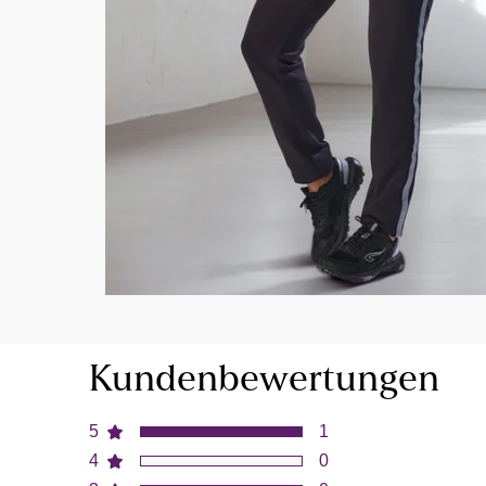
Kundenbewertungen
5
1
4
0