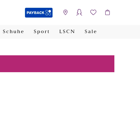
Schuhe
Sport
LSCN
Sale
PAYBACK