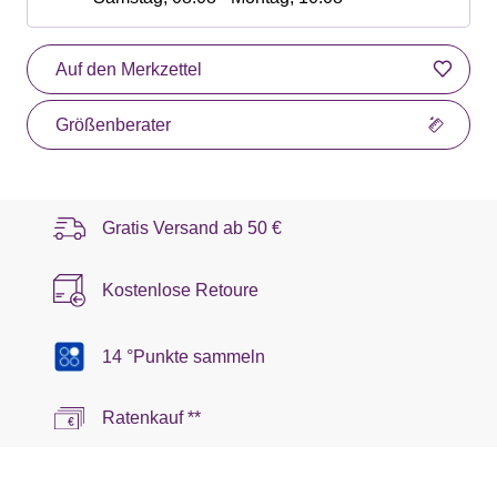
Auf den Merkzettel
Größenberater
Gratis Versand ab
50 €
Kostenlose Retoure
14 °Punkte sammeln
Ratenkauf **