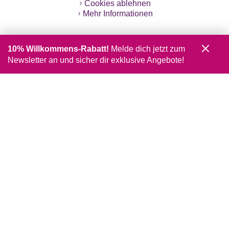
Cookies ablehnen
Mehr Informationen
10% Willkommens-Rabatt!
Melde dich jetzt zum
Newsletter an und sicher dir exklusive Angebote!