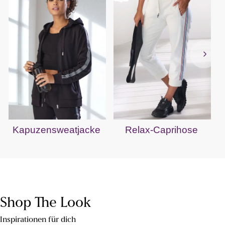
Kapuzensweatjacke
Relax-Caprihose
Shop The Look
Inspirationen für dich