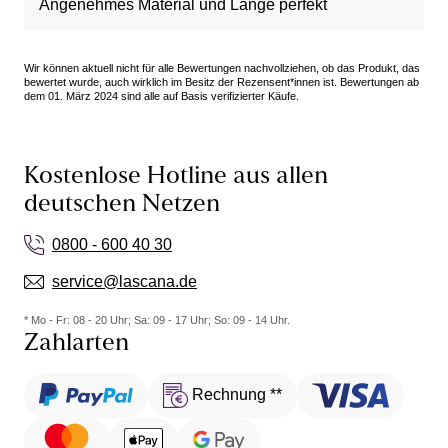
Angenehmes Material und Länge perfekt
Wir können aktuell nicht für alle Bewertungen nachvollziehen, ob das Produkt, das
bewertet wurde, auch wirklich im Besitz der Rezensent*innen ist. Bewertungen ab
dem 01. März 2024 sind alle auf Basis verifizierter Käufe.
Kostenlose Hotline aus allen
deutschen Netzen
0800 - 600 40 30
service@lascana.de
* Mo - Fr: 08 - 20 Uhr; Sa: 09 - 17 Uhr; So: 09 - 14 Uhr.
Zahlarten
Rechnung **