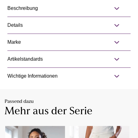
Beschreibung
Details
Marke
Artikelstandards
Wichtige Informationen
Passend dazu
Mehr aus der Serie