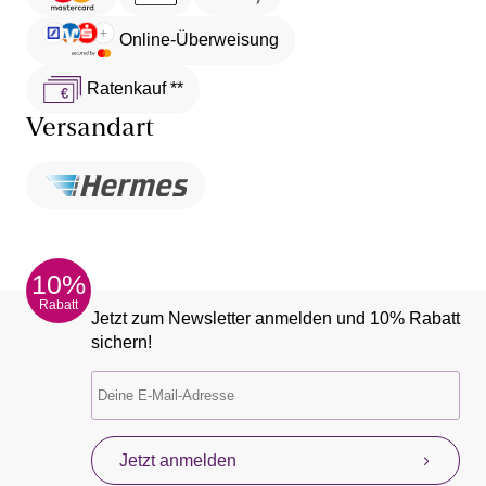
Online-Überweisung
Ratenkauf **
Versandart
10%
Rabatt
Jetzt zum Newsletter anmelden und 10% Rabatt
sichern!
Jetzt anmelden