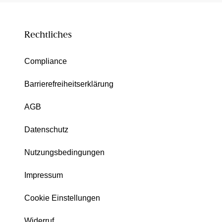
Rechtliches
Compliance
Barrierefreiheitserklärung
AGB
Datenschutz
Nutzungsbedingungen
Impressum
Cookie Einstellungen
Widerruf