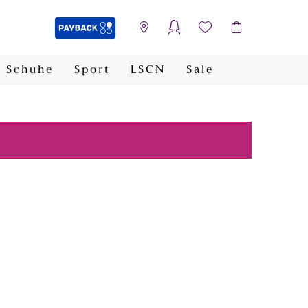
Schuhe
Sport
LSCN
Sale
PAYBACK