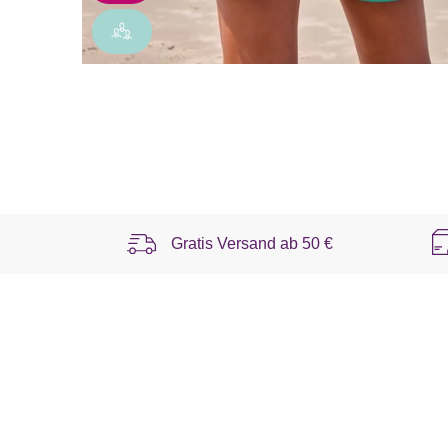
Gratis Versand ab
50 €