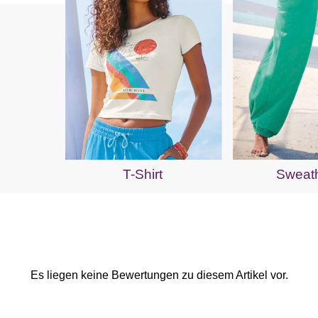
T-Shirt
Sweat
Es liegen keine Bewertungen zu diesem Artikel vor.