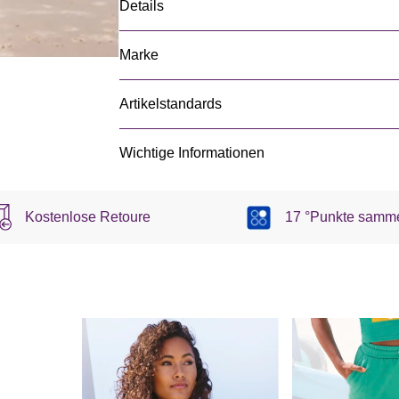
Details
Marke
Artikelstandards
Wichtige Informationen
Kostenlose Retoure
17 °Punkte samm