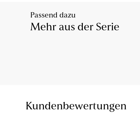
Passend dazu
Mehr aus der Serie
Kundenbewertungen