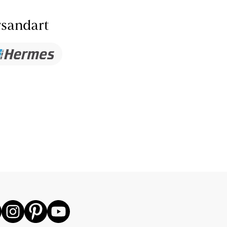
sandart