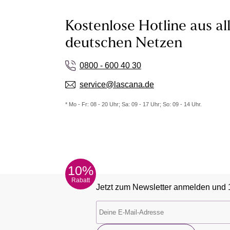
Kostenlose Hotline aus al
deutschen Netzen
0800 - 600 40 30
service@lascana.de
* Mo - Fr: 08 - 20 Uhr; Sa: 09 - 17 Uhr; So: 09 - 14 Uhr.
10%
Rabatt
Jetzt zum Newsletter anmelden und 