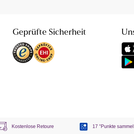
Geprüfte Sicherheit
Un
Kostenlose Retoure
17 °Punkte sammel