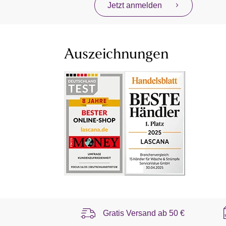
Jetzt anmelden
Auszeichnungen
Gratis Versand ab
50 €