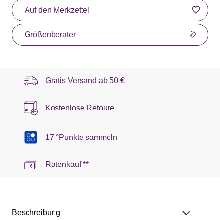
Auf den Merkzettel
Größenberater
Gratis Versand ab
50 €
Kostenlose Retoure
17 °Punkte sammeln
Ratenkauf **
Beschreibung