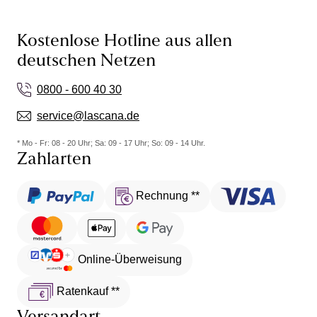
Kostenlose Hotline aus allen
deutschen Netzen
0800 - 600 40 30
service@lascana.de
* Mo - Fr: 08 - 20 Uhr; Sa: 09 - 17 Uhr; So: 09 - 14 Uhr.
Zahlarten
Rechnung **
Online-Überweisung
Ratenkauf **