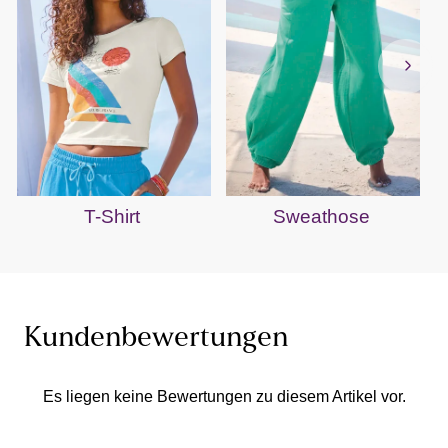
T-Shirt
Sweathose
Kundenbewertungen
Es liegen keine Bewertungen zu diesem Artikel vor.