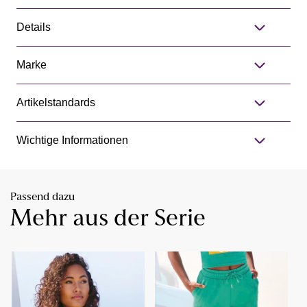
Details
Marke
Artikelstandards
Wichtige Informationen
Passend dazu
Mehr aus der Serie