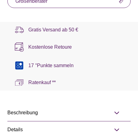
Größenberater
Gratis Versand ab
50 €
Kostenlose Retoure
17 °Punkte sammeln
Ratenkauf **
Beschreibung
Details