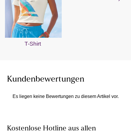
T-Shirt
Kundenbewertungen
Es liegen keine Bewertungen zu diesem Artikel vor.
Kostenlose Hotline aus allen