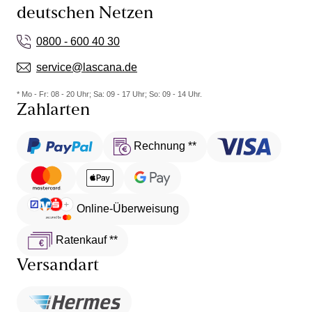
deutschen Netzen
0800 - 600 40 30
service@lascana.de
* Mo - Fr: 08 - 20 Uhr; Sa: 09 - 17 Uhr; So: 09 - 14 Uhr.
Zahlarten
Rechnung **
Online-Überweisung
Ratenkauf **
Versandart