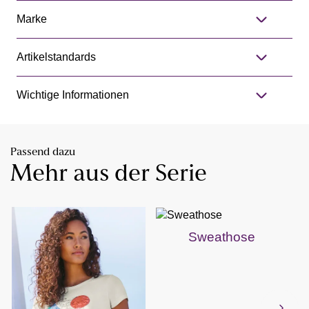
Marke
Artikelstandards
Wichtige Informationen
Passend dazu
Mehr aus der Serie
Sweathose