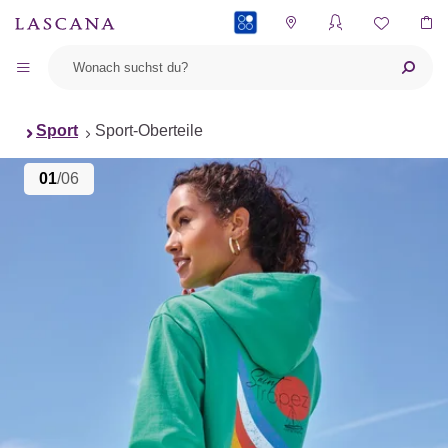
PAYBACK
Sport
Sport-Oberteile
01
/06