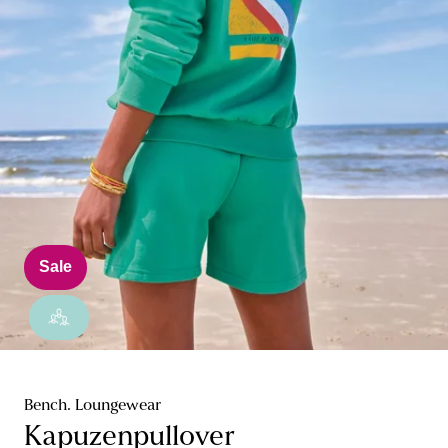
Sale
Bench. Loungewear
Kapuzenpullover