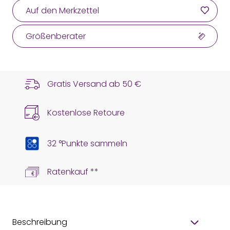
Auf den Merkzettel
Größenberater
Gratis Versand ab
50 €
Kostenlose Retoure
32 °Punkte sammeln
Ratenkauf **
Beschreibung