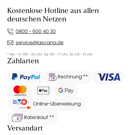
Kostenlose Hotline aus allen
deutschen Netzen
0800 - 600 40 30
service@lascana.de
* Mo - Fr: 08 - 20 Uhr; Sa: 09 - 17 Uhr; So: 09 - 14 Uhr.
Zahlarten
Rechnung **
Online-Überweisung
Ratenkauf **
Versandart