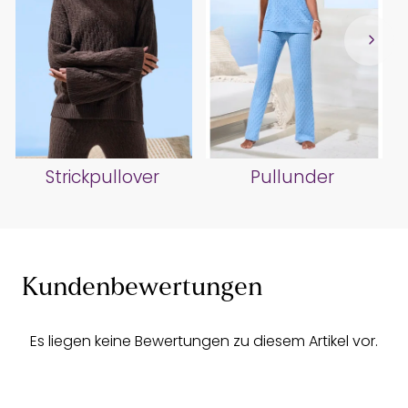
Strickpullover
Pullunder
Kundenbewertungen
Es liegen keine Bewertungen zu diesem Artikel vor.