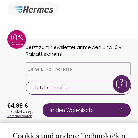
10%
Rabatt
Jetzt zum Newsletter anmelden und 10%
Rabatt sichern!
Jetzt anmelden
64,99 €
In den Warenkorb
inkl. MwSt. zzgl.
Versandkosten
Cookies und andere Technologien