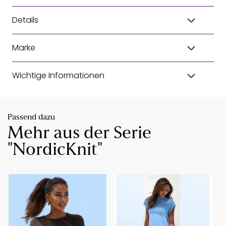
Details
Marke
Wichtige Informationen
Passend dazu
Mehr aus der Serie
"NordicKnit"