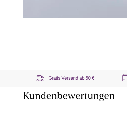
Gratis Versand ab
50 €
Kundenbewertungen