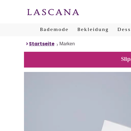
Bademode
Bekleidung
Dess
Startseite
Marken
Slip