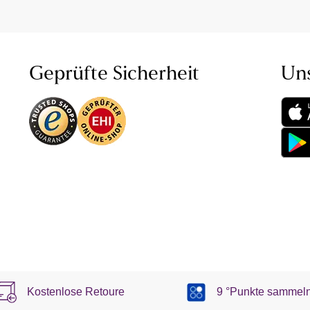
Geprüfte Sicherheit
Un
Kostenlose Retoure
9 °Punkte sammel