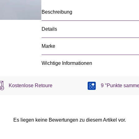
Beschreibung
Details
Marke
Wichtige Informationen
Kostenlose Retoure
9 °Punkte samme
Es liegen keine Bewertungen zu diesem Artikel vor.