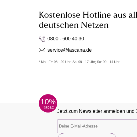
Kostenlose Hotline aus al
deutschen Netzen
0800 - 600 40 30
service@lascana.de
* Mo - Fr: 08 - 20 Uhr; Sa: 09 - 17 Uhr; So: 09 - 14 Uhr.
10%
Rabatt
Jetzt zum Newsletter anmelden und 