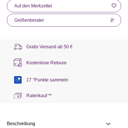
Auf den Merkzettel
Größenberater
Gratis Versand ab
50 €
Kostenlose Retoure
17 °Punkte sammeln
Ratenkauf **
Beschreibung