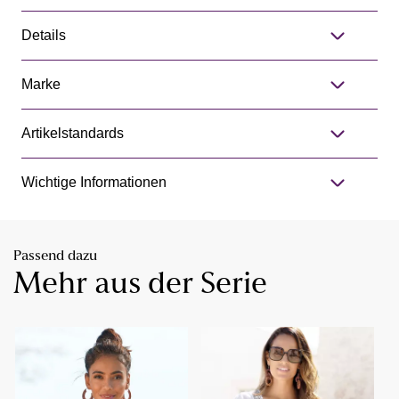
Details
Marke
Artikelstandards
Wichtige Informationen
Passend dazu
Mehr aus der Serie