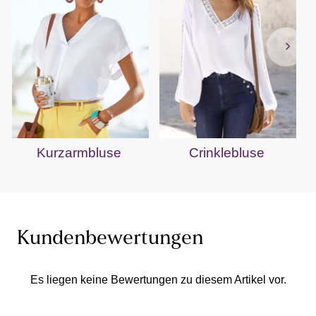
Kurzarmbluse
Crinklebluse
Kundenbewertungen
Es liegen keine Bewertungen zu diesem Artikel vor.