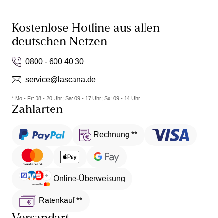
Kostenlose Hotline aus allen
deutschen Netzen
0800 - 600 40 30
service@lascana.de
* Mo - Fr: 08 - 20 Uhr; Sa: 09 - 17 Uhr; So: 09 - 14 Uhr.
Zahlarten
Rechnung **
Online-Überweisung
Ratenkauf **