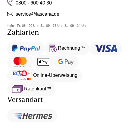
0800 - 600 40 30
service@lascana.de
* Mo - Fr: 08 - 20 Uhr; Sa: 09 - 17 Uhr; So: 09 - 14 Uhr.
Zahlarten
Rechnung **
Online-Überweisung
Ratenkauf **
Versandart