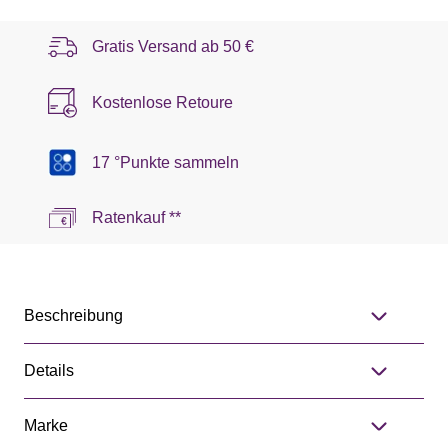
Gratis Versand ab
50 €
Kostenlose Retoure
17 °Punkte sammeln
Ratenkauf **
Beschreibung
Details
Marke