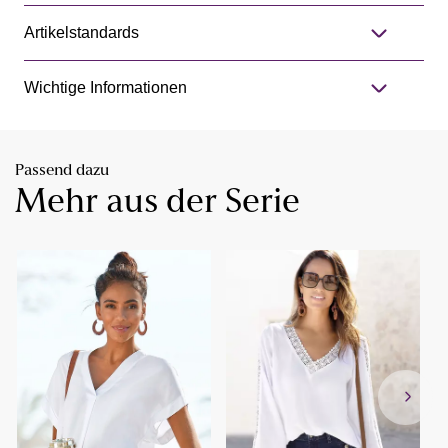
Artikelstandards
Wichtige Informationen
Passend dazu
Mehr aus der Serie