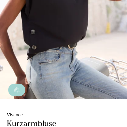
Vivance
Kurzarmbluse