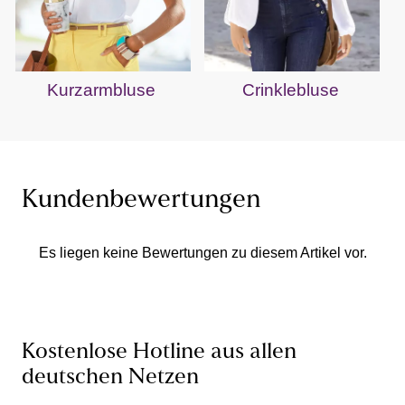
Kurzarmbluse
Crinklebluse
Kundenbewertungen
Es liegen keine Bewertungen zu diesem Artikel vor.
Kostenlose Hotline aus allen
deutschen Netzen