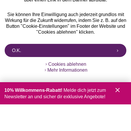
Sie können Ihre Einwilligung auch jederzeit grundlos mit
Wirkung für die Zukunft widerrufen, indem Sie z. B. auf den
Button "Cookie-Einstellungen" im Footer der Website und
"Cookies ablehnen" klicken.
O.K.
Cookies ablehnen
Mehr Informationen
10% Willkommens-Rabatt!
Melde dich jetzt zum
Newsletter an und sicher dir exklusive Angebote!