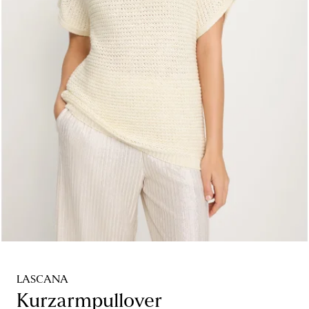
LASCANA
Kurzarmpullover