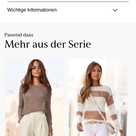
Wichtige Informationen
Passend dazu
Mehr aus der Serie