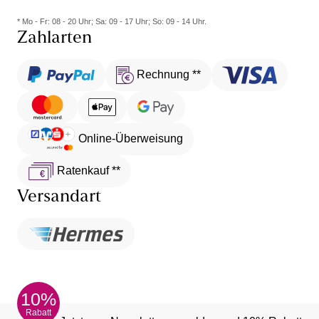
* Mo - Fr: 08 - 20 Uhr; Sa: 09 - 17 Uhr; So: 09 - 14 Uhr.
Zahlarten
Rechnung **
Online-Überweisung
Ratenkauf **
Versandart
10%
Rabatt