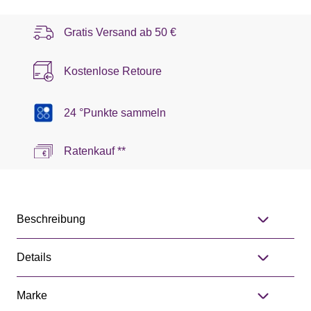
Gratis Versand ab
50 €
Kostenlose Retoure
24 °Punkte sammeln
Ratenkauf **
Beschreibung
Details
Marke