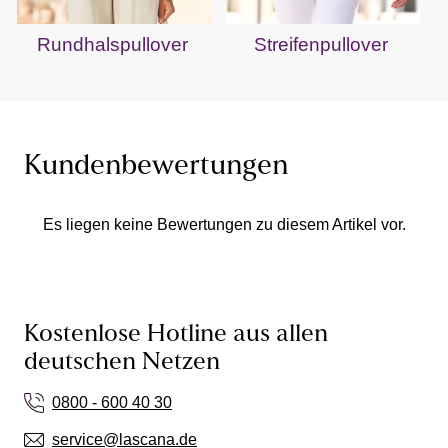
Rundhalspullover
Streifenpullover
Kundenbewertungen
Es liegen keine Bewertungen zu diesem Artikel vor.
Kostenlose Hotline aus allen
deutschen Netzen
0800 - 600 40 30
service@lascana.de