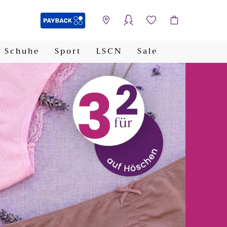
Schuhe
Sport
LSCN
Sale
PAYBACK