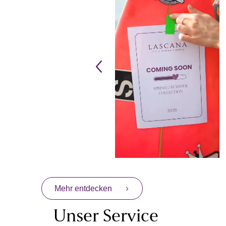
Mehr entdecken
Unser Service