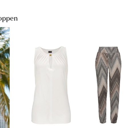
hoppen