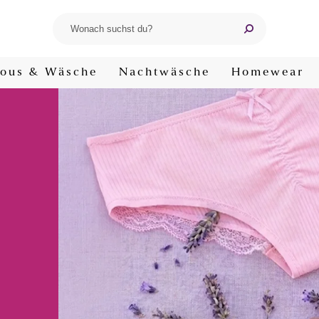
ous & Wäsche
Nachtwäsche
Homewear