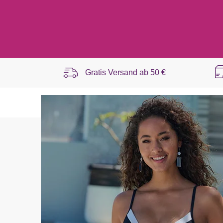
Gratis Versand ab
50 €