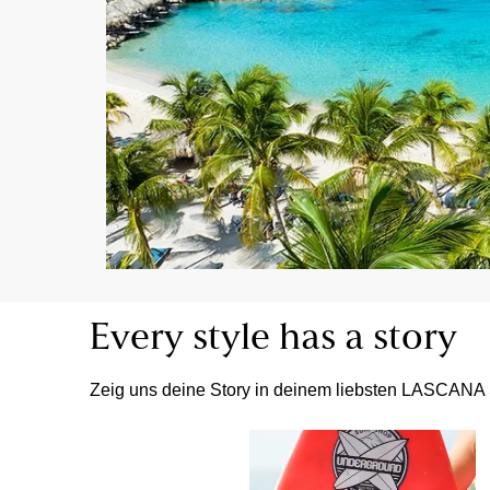
Every style has a story
Zeig uns deine Story in deinem liebsten LASCANA 