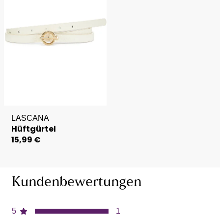
LASCANA
Hüftgürtel
15,99 €
Kundenbewertungen
5
1