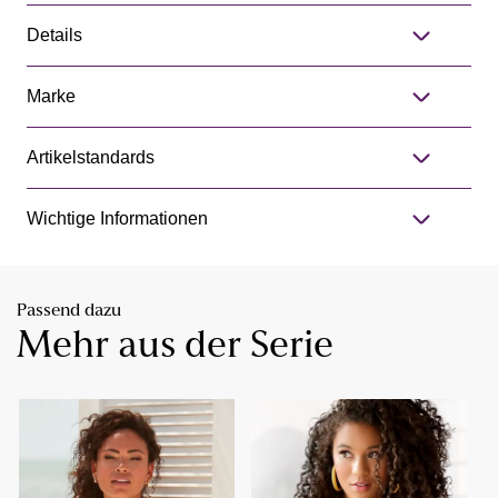
Details
Marke
Artikelstandards
Wichtige Informationen
Passend dazu
Mehr aus der Serie