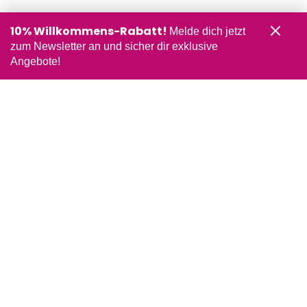
10% Willkommens-Rabatt!
Melde dich jetzt
zum Newsletter an und sicher dir exklusive
Angebote!