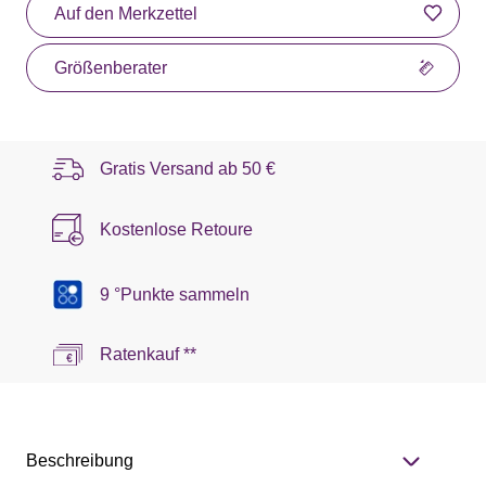
Auf den Merkzettel
Größenberater
Gratis Versand ab
50 €
Kostenlose Retoure
9 °Punkte sammeln
Ratenkauf **
Beschreibung