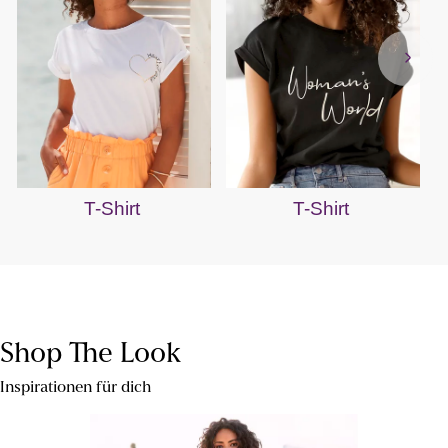
T-Shirt
T-Shirt
Shop The Look
Inspirationen für dich