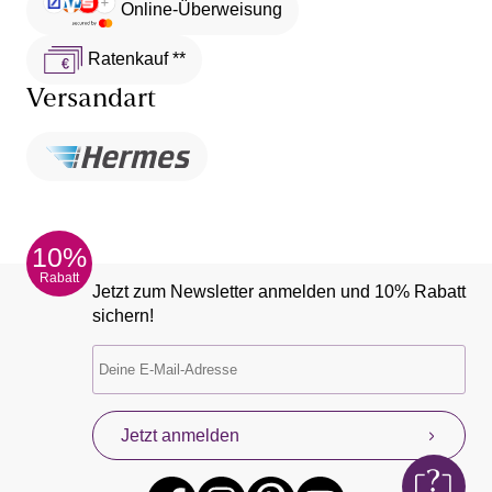
Online-Überweisung
Ratenkauf **
Versandart
10%
Rabatt
Jetzt zum Newsletter anmelden und 10% Rabatt
sichern!
Jetzt anmelden