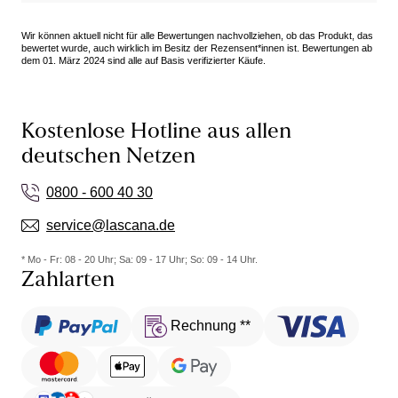
Wir können aktuell nicht für alle Bewertungen nachvollziehen, ob das Produkt, das
bewertet wurde, auch wirklich im Besitz der Rezensent*innen ist. Bewertungen ab
dem 01. März 2024 sind alle auf Basis verifizierter Käufe.
Kostenlose Hotline aus allen
deutschen Netzen
0800 - 600 40 30
service@lascana.de
* Mo - Fr: 08 - 20 Uhr; Sa: 09 - 17 Uhr; So: 09 - 14 Uhr.
Zahlarten
Rechnung **