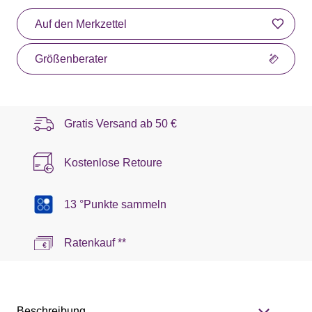
Auf den Merkzettel
Größenberater
Gratis Versand ab
50 €
Kostenlose Retoure
13 °Punkte sammeln
Ratenkauf **
Beschreibung