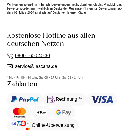
Wir können aktuell nicht für alle Bewertungen nachvollziehen, ob das Produkt, das
bewertet wurde, auch wirklich im Besitz der Rezensent*innen ist. Bewertungen ab
dem 01. März 2024 sind alle auf Basis verifizierter Käufe.
Kostenlose Hotline aus allen
deutschen Netzen
0800 - 600 40 30
service@lascana.de
* Mo - Fr: 08 - 20 Uhr; Sa: 09 - 17 Uhr; So: 09 - 14 Uhr.
Zahlarten
Rechnung **
Online-Überweisung