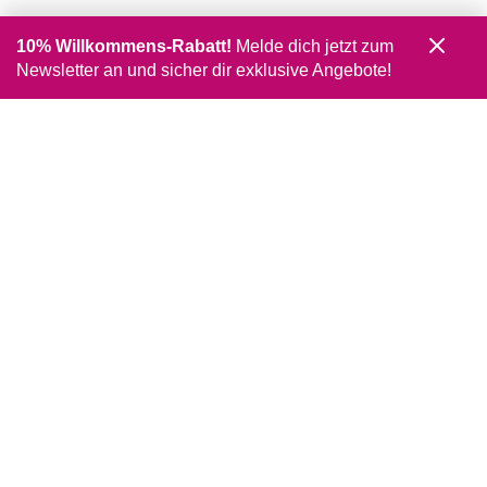
10% Willkommens-Rabatt!
Melde dich jetzt zum
Newsletter an und sicher dir exklusive Angebote!