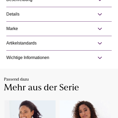
Details
Marke
Artikelstandards
Wichtige Informationen
Passend dazu
Mehr aus der Serie