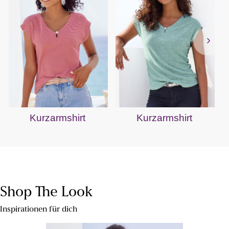
Kurzarmshirt
Kurzarmshirt
Shop The Look
Inspirationen für dich