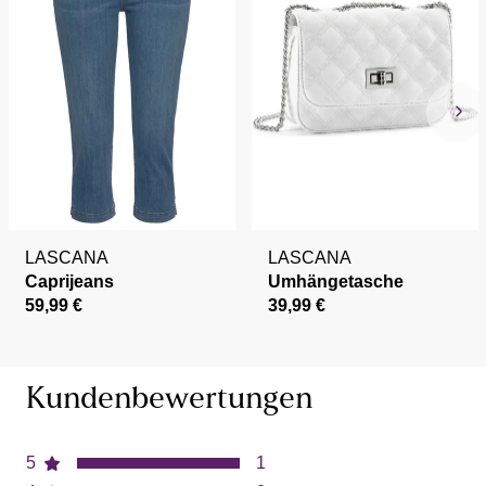
LASCANA
LASCANA
Caprijeans
Umhängetasche
59,99 €
39,99 €
Kundenbewertungen
5
1