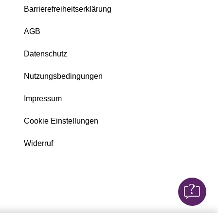
Barrierefreiheitserklärung
AGB
Datenschutz
Nutzungsbedingungen
Impressum
Cookie Einstellungen
Widerruf