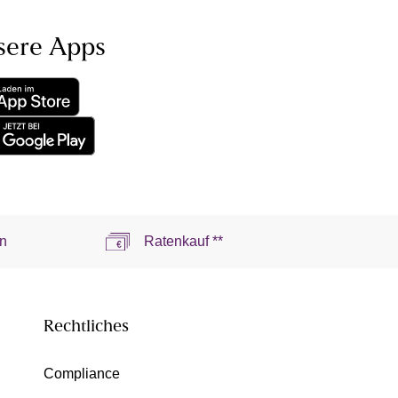
sere Apps
n
Ratenkauf **
Rechtliches
Compliance