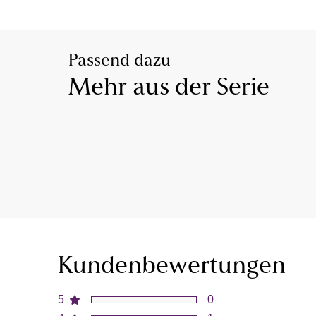
Passend dazu
Mehr aus der Serie
Kundenbewertungen
5
0