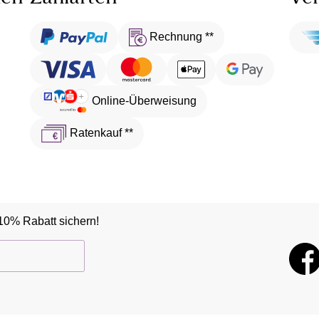
Rechnung **
Online-Überweisung
Ratenkauf **
10% Rabatt sichern!