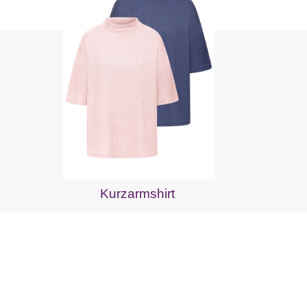
Kurzarmshirt