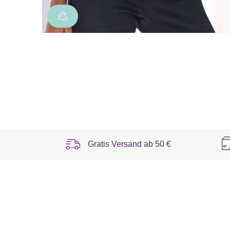
Gratis Versand ab
50 €