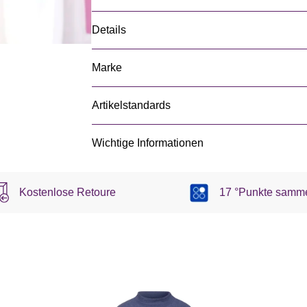
Details
Marke
Artikelstandards
Wichtige Informationen
Kostenlose Retoure
17 °Punkte samm