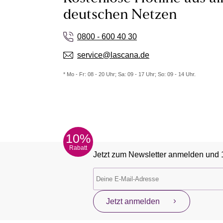
deutschen Netzen
0800 - 600 40 30
service@lascana.de
* Mo - Fr: 08 - 20 Uhr; Sa: 09 - 17 Uhr; So: 09 - 14 Uhr.
10%
Rabatt
Jetzt zum Newsletter anmelden und 
Jetzt anmelden