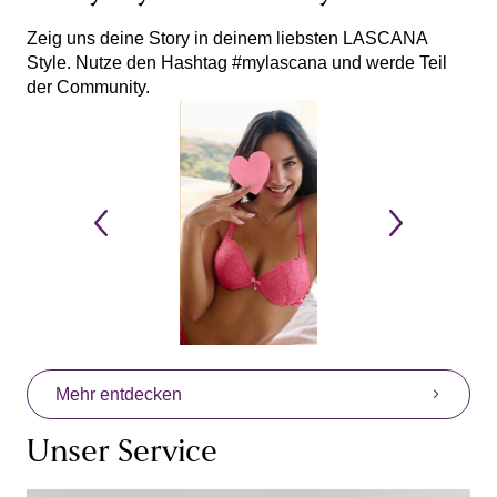
Zeig uns deine Story in deinem liebsten LASCANA
Style. Nutze den Hashtag #mylascana und werde Teil
der Community.
Mehr entdecken
Unser Service