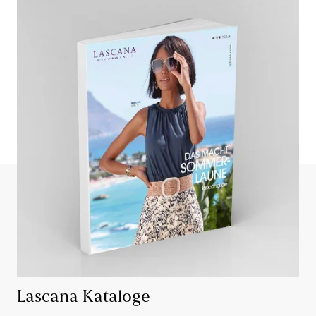
Lascana Kataloge