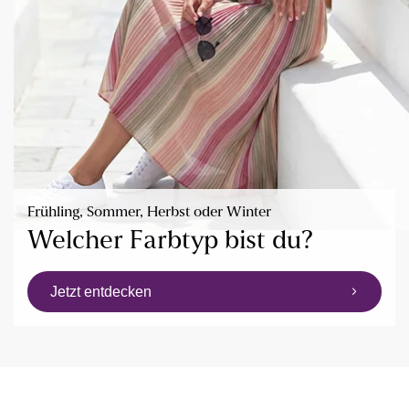
Frühling, Sommer, Herbst oder Winter
Welcher Farbtyp bist du?
Jetzt entdecken