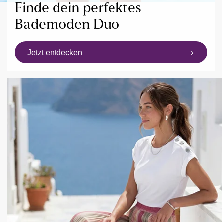
Finde dein perfektes
Bademoden Duo
Jetzt entdecken