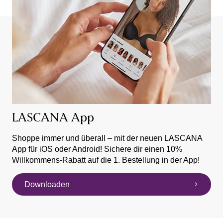
LASCANA App
Shoppe immer und überall – mit der neuen LASCANA
App für iOS oder Android! Sichere dir einen 10%
Willkommens-Rabatt auf die 1. Bestellung in der App!
Downloaden