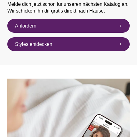
Melde dich jetzt schon für unseren nächsten Katalog an.
Wir schicken ihn dir gratis direkt nach Hause.
Anfordern
Styles entdecken