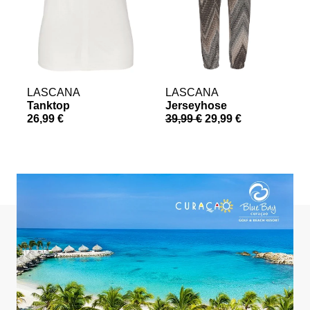
LASCANA
LASCANA
Tanktop
Jerseyhose
26,99 €
39,99 €
29,99 €