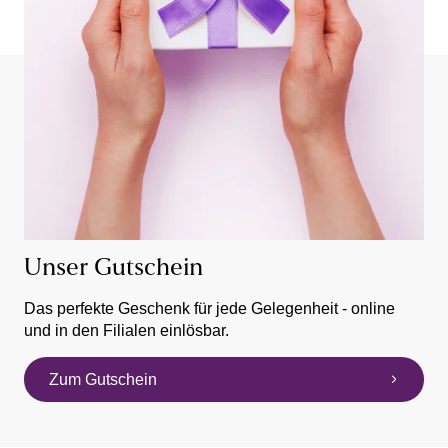
Unser Gutschein
Das perfekte Geschenk für jede Gelegenheit - online
und in den Filialen einlösbar.
Zum Gutschein