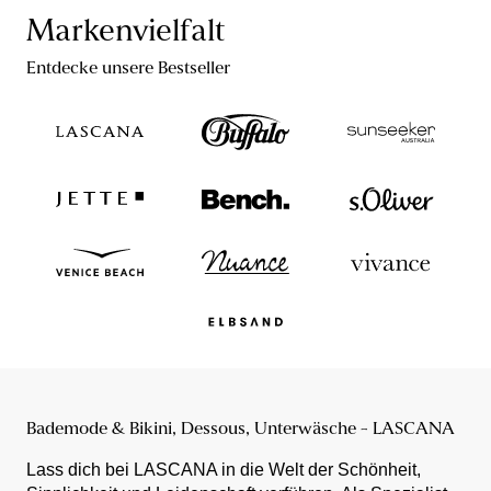
Markenvielfalt
Entdecke unsere Bestseller
Bademode & Bikini, Dessous, Unterwäsche - LASCANA
Lass dich bei LASCANA in die Welt der Schönheit,