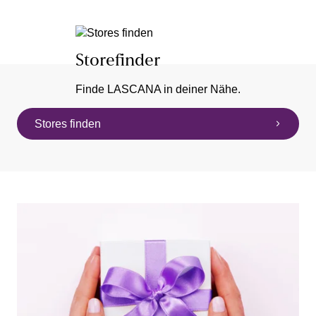
Storefinder
Finde LASCANA in deiner Nähe.
Stores finden