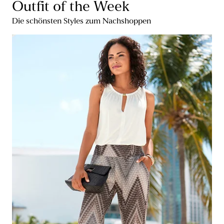
Outfit of the Week
Die schönsten Styles zum Nachshoppen