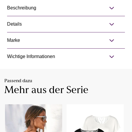
Beschreibung
Details
Marke
Wichtige Informationen
Passend dazu
Mehr aus der Serie