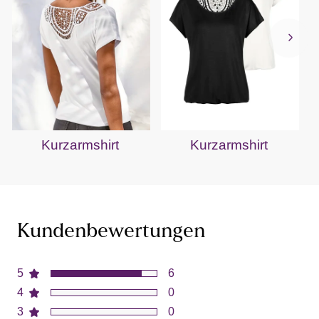
Kurzarmshirt
Kurzarmshirt
Kundenbewertungen
5
6
4
0
3
0