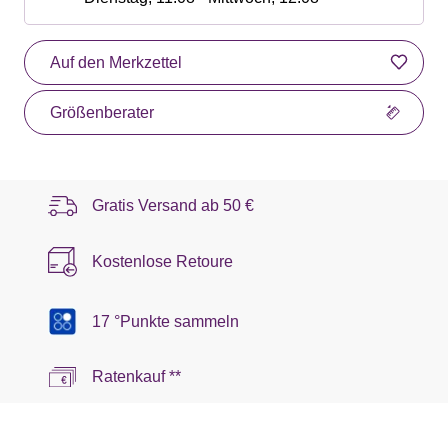
Auf den Merkzettel
Größenberater
Gratis Versand ab
50 €
Kostenlose Retoure
17 °Punkte sammeln
Ratenkauf **