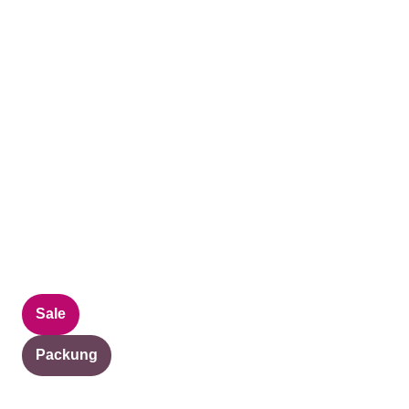
Sale
Packung