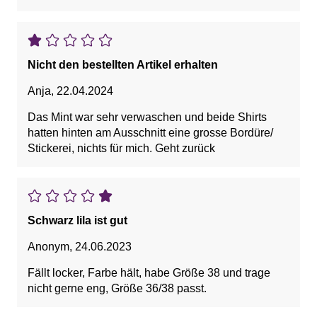
Nicht den bestellten Artikel erhalten
Anja
,
22.04.2024
Das Mint war sehr verwaschen und beide Shirts
hatten hinten am Ausschnitt eine grosse Bordüre/
Stickerei, nichts für mich. Geht zurück
Schwarz lila ist gut
Anonym
,
24.06.2023
Fällt locker, Farbe hält, habe Größe 38 und trage
nicht gerne eng, Größe 36/38 passt.