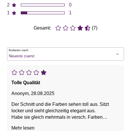
2
0
1
1
Gesamt:
(7)
Sortieren nach
Tolle Qualität
Anonym
,
28.08.2025
Der Schnitt und die Farben sehen toll aus. Sitzt
locker und sieht gleichzeitig elegant aus.
Habe sie gleich mehrmals in versch. Farben
bestellt.
Mehr lesen