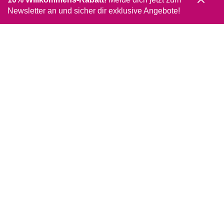
Newsletter an und sicher dir exklusive Angebote!