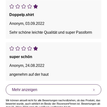
Doppelp.shirt
Anonym
,
03.09.2022
Sehr schöne leichte Qualität und super Passform
super schön
Anonym
,
24.08.2022
angenehm auf der haut
Mehr anzeigen
Wir können aktuell nicht für alle Bewertungen nachvollziehen, ob das Produkt, das
bewertet wurde, auch wirklich im Besitz der Rezensent*innen ist. Bewertungen ab