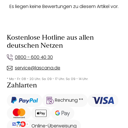
Es liegen keine Bewertungen zu diesem Artikel vor.
Kostenlose Hotline aus allen
deutschen Netzen
0800 - 600 40 30
service@lascana.de
* Mo - Fr: 08 - 20 Uhr; Sa: 09 - 17 Uhr; So: 09 - 14 Uhr.
Zahlarten
Rechnung **
Online-Überweisung