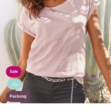
Sale
Packung