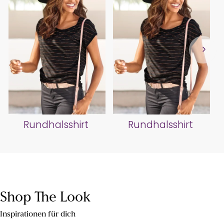
Rundhalsshirt
Rundhalsshirt
Shop The Look
Inspirationen für dich