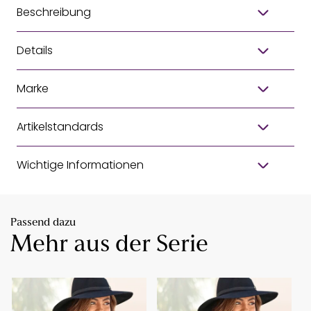
Beschreibung
Details
Marke
Artikelstandards
Wichtige Informationen
Passend dazu
Mehr aus der Serie