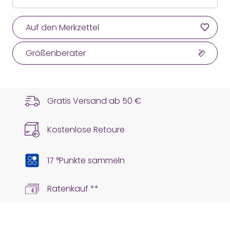
Auf den Merkzettel
Größenberater
Gratis Versand ab
50 €
Kostenlose Retoure
17 °Punkte sammeln
Ratenkauf **