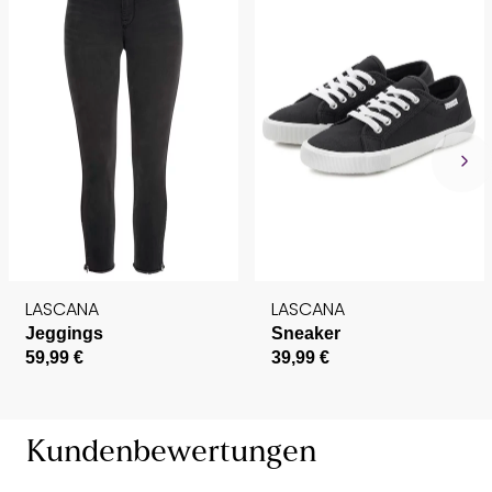
LASCANA
LASCANA
Jeggings
Sneaker
59,99 €
39,99 €
Kundenbewertungen