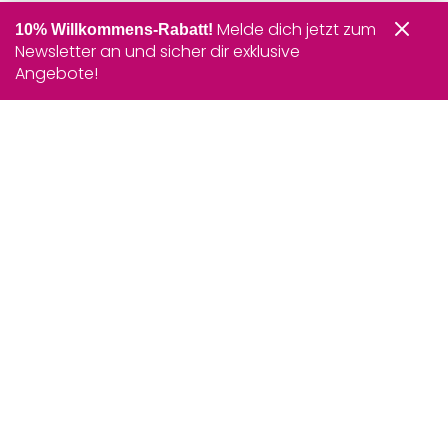
Melde dich jetzt zum
10% Willkommens-Rabatt!
Newsletter an und sicher dir exklusive
Angebote!