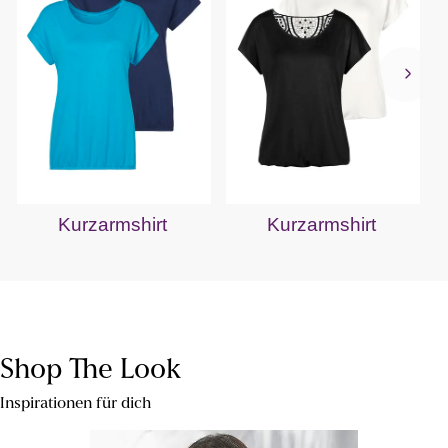
Kurzarmshirt
Kurzarmshirt
Shop The Look
Inspirationen für dich