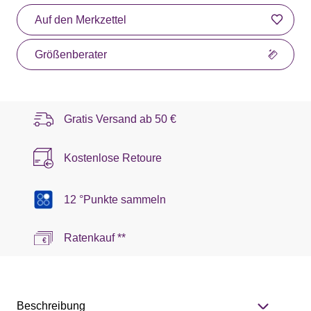
Auf den Merkzettel
Größenberater
Gratis Versand ab
50 €
Kostenlose Retoure
12 °Punkte sammeln
Ratenkauf **
Beschreibung