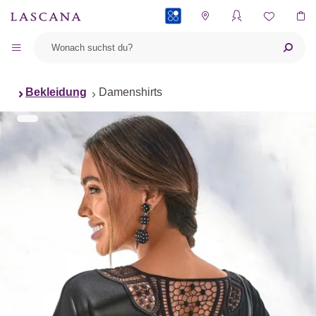
PAYBACK
Bekleidung
Damenshirts