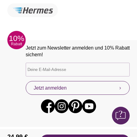
10%
Rabatt
Jetzt zum Newsletter anmelden und 10% Rabatt
sichern!
Jetzt anmelden
24,99 €