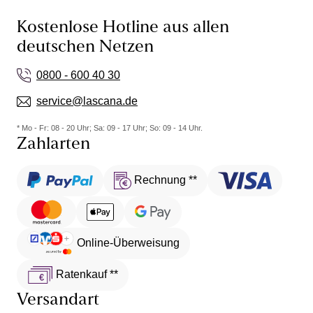
Kostenlose Hotline aus allen
deutschen Netzen
0800 - 600 40 30
service@lascana.de
* Mo - Fr: 08 - 20 Uhr; Sa: 09 - 17 Uhr; So: 09 - 14 Uhr.
Zahlarten
Rechnung **
Online-Überweisung
Ratenkauf **
Versandart