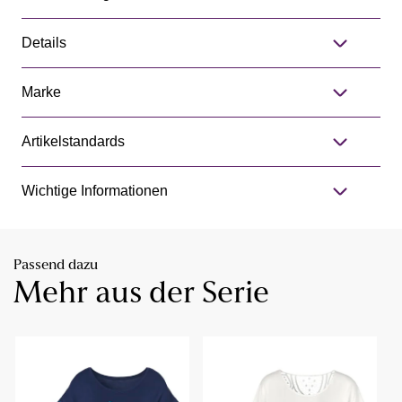
Details
Marke
Artikelstandards
Wichtige Informationen
Passend dazu
Mehr aus der Serie