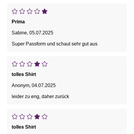
Prima
Sabine
,
05.07.2025
Super Passform und schaut sehr gut aus
tolles Shirt
Anonym
,
04.07.2025
leider zu eng, daher zurück
tolles Shirt