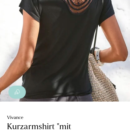
Vivance
Kurzarmshirt "mit