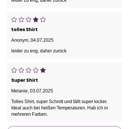
leider zu eng, daher zurück
tolles Shirt
Anonym
,
04.07.2025
leider zu eng, daher zurück
Super Shirt
Melanie
,
03.07.2025
Tolles Shirt, super Schnitt und fällt super locker.
Ideal auch bei heißen Temperaturen. Hab ich in
mehreren Farben.