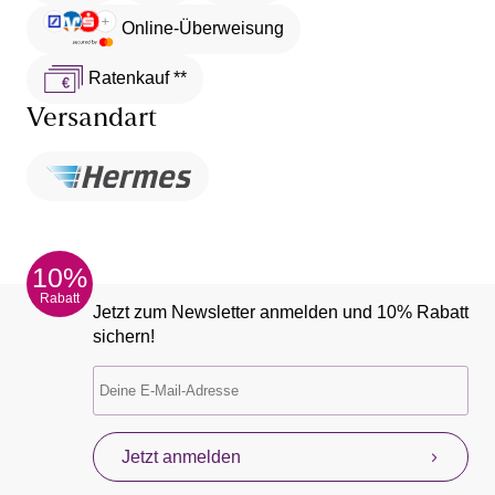
Online-Überweisung
Ratenkauf **
Versandart
10%
Rabatt
Jetzt zum Newsletter anmelden und 10% Rabatt
sichern!
Jetzt anmelden