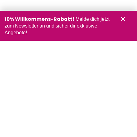
10% Willkommens-Rabatt!
Melde dich jetzt
zum Newsletter an und sicher dir exklusive
Angebote!