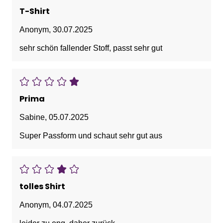
T-Shirt
Anonym
,
30.07.2025
sehr schön fallender Stoff, passt sehr gut
Prima
Sabine
,
05.07.2025
Super Passform und schaut sehr gut aus
tolles Shirt
Anonym
,
04.07.2025