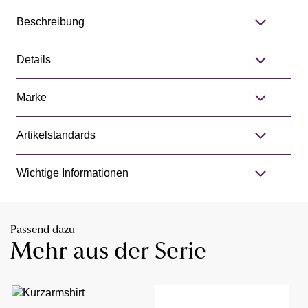
Beschreibung
Details
Marke
Artikelstandards
Wichtige Informationen
Passend dazu
Mehr aus der Serie