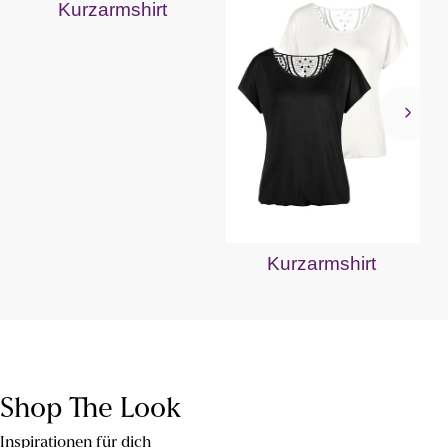
Kurzarmshirt
Kurzarmshirt
Shop The Look
Inspirationen für dich