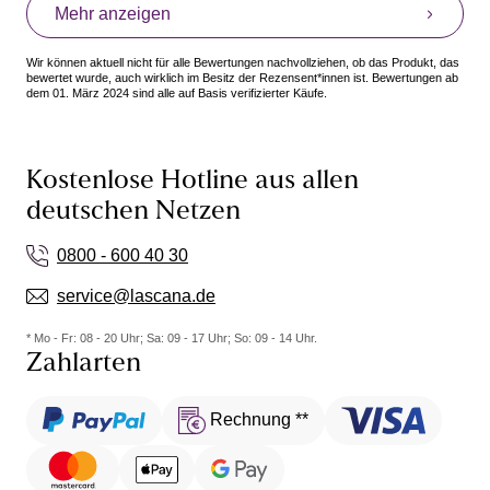
Mehr anzeigen
Wir können aktuell nicht für alle Bewertungen nachvollziehen, ob das Produkt, das
bewertet wurde, auch wirklich im Besitz der Rezensent*innen ist. Bewertungen ab
dem 01. März 2024 sind alle auf Basis verifizierter Käufe.
Kostenlose Hotline aus allen
deutschen Netzen
0800 - 600 40 30
service@lascana.de
* Mo - Fr: 08 - 20 Uhr; Sa: 09 - 17 Uhr; So: 09 - 14 Uhr.
Zahlarten
Rechnung **