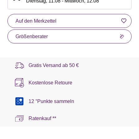
Dienstag, 11.08 - Mittwoch, 12.08
Auf den Merkzettel
Größenberater
Gratis Versand ab
50 €
Kostenlose Retoure
12 °Punkte sammeln
Ratenkauf **