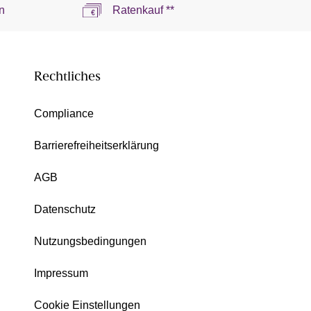
n
Ratenkauf **
Rechtliches
Compliance
Barrierefreiheitserklärung
AGB
Datenschutz
Nutzungsbedingungen
Impressum
Cookie Einstellungen