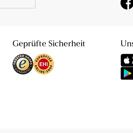
Geprüfte Sicherheit
Un