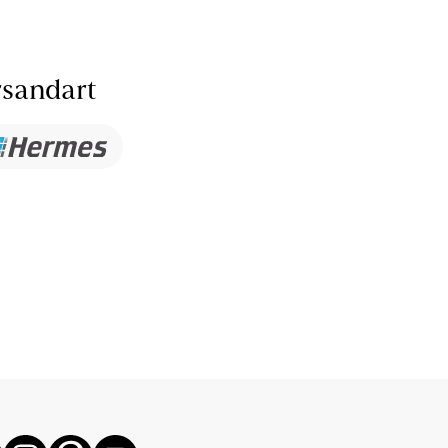
sandart