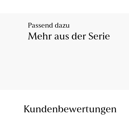
Passend dazu
Mehr aus der Serie
Kundenbewertungen