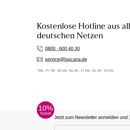
Kostenlose Hotline aus al
deutschen Netzen
0800 - 600 40 30
service@lascana.de
* Mo - Fr: 08 - 20 Uhr; Sa: 09 - 17 Uhr; So: 09 - 14 Uhr.
10%
Rabatt
Jetzt zum Newsletter anmelden und 