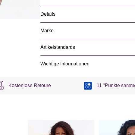
Details
Marke
Artikelstandards
Wichtige Informationen
Kostenlose Retoure
11 °Punkte samm