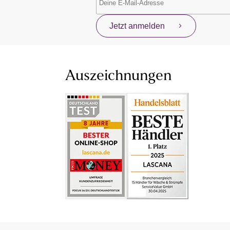
Jetzt anmelden
Auszeichnungen