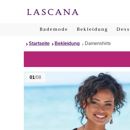
Bademode
Bekleidung
Dess
Startseite
Bekleidung
Damenshirts
01
/08