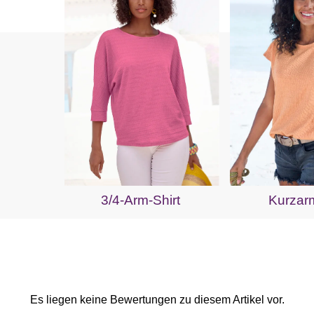
3/4-Arm-Shirt
Kurzarm
Es liegen keine Bewertungen zu diesem Artikel vor.