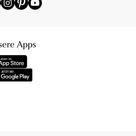
sere Apps