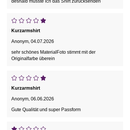
deshalb musste ich das Shirt zurücksenden
Kurzarmshirt
Anonym
,
04.07.2026
sehr schönes MaterialFoto stimmt mit der
Originalfarbe überein
Kurzarmshirt
Anonym
,
06.06.2026
Gute Qualität und super Passform