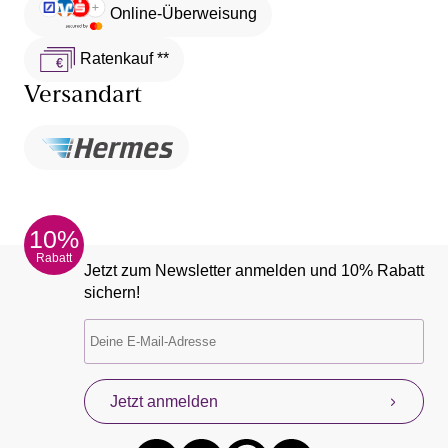
Online-Überweisung
Ratenkauf **
Versandart
10%
Rabatt
Jetzt zum Newsletter anmelden und 10% Rabatt
sichern!
Jetzt anmelden