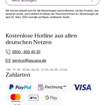
Mehr anzeigen
Wir können aktuell nicht für alle Bewertungen nachvollziehen, ob das Produkt, das
bewertet wurde, auch wirklich im Besitz der Rezensent*innen ist. Bewertungen ab
dem 01. März 2024 sind alle auf Basis verifizierter Käufe.
Kostenlose Hotline aus allen
deutschen Netzen
0800 - 600 40 30
service@lascana.de
* Mo - Fr: 08 - 20 Uhr; Sa: 09 - 17 Uhr; So: 09 - 14 Uhr.
Zahlarten
Rechnung **