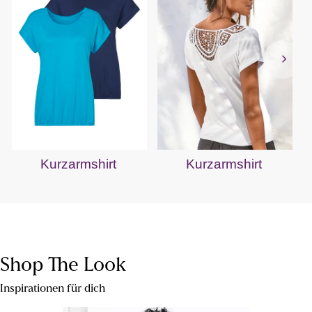
Kurzarmshirt
Kurzarmshirt
Shop The Look
Inspirationen für dich