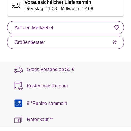
Voraussichtlicher Liefertermin
Dienstag, 11.08 - Mittwoch, 12.08
Auf den Merkzettel
Größenberater
Gratis Versand ab
50 €
Kostenlose Retoure
9 °Punkte sammeln
Ratenkauf **