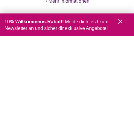
Mehr Informationen
10% Willkommens-Rabatt!
Melde dich jetzt zum
Newsletter an und sicher dir exklusive Angebote!