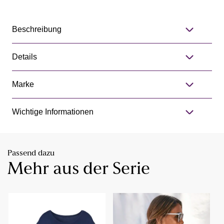
Beschreibung
Details
Marke
Wichtige Informationen
Passend dazu
Mehr aus der Serie