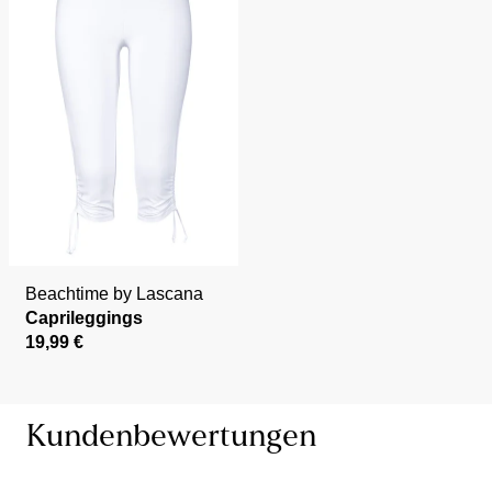
Beachtime by Lascana
Caprileggings
19,99 €
Kundenbewertungen