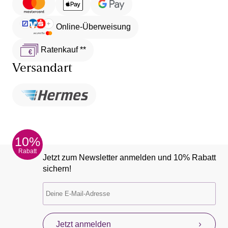
Online-Überweisung
Ratenkauf **
Versandart
10%
Rabatt
Jetzt zum Newsletter anmelden und 10% Rabatt
sichern!
Jetzt anmelden