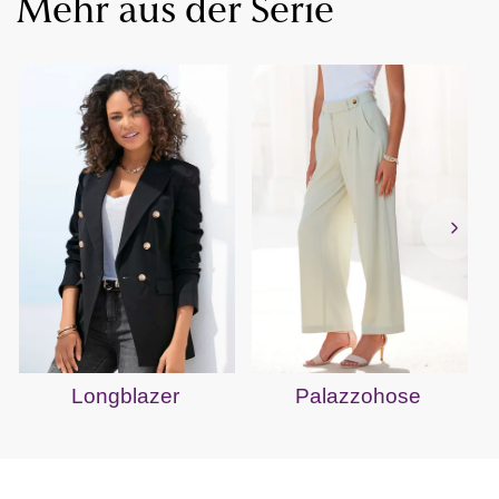
Mehr aus der Serie
Longblazer
Palazzohose