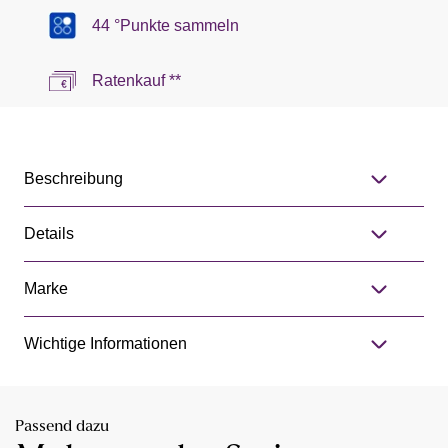
44 °Punkte sammeln
Ratenkauf **
Beschreibung
Details
Marke
Wichtige Informationen
Passend dazu