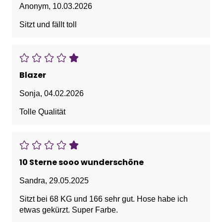
Anonym
,
10.03.2026
Sitzt und fällt toll
Blazer
Sonja
,
04.02.2026
Tolle Qualität
10 Sterne sooo wunderschöne
Sandra
,
29.05.2025
Sitzt bei 68 KG und 166 sehr gut. Hose habe ich
etwas gekürzt. Super Farbe.