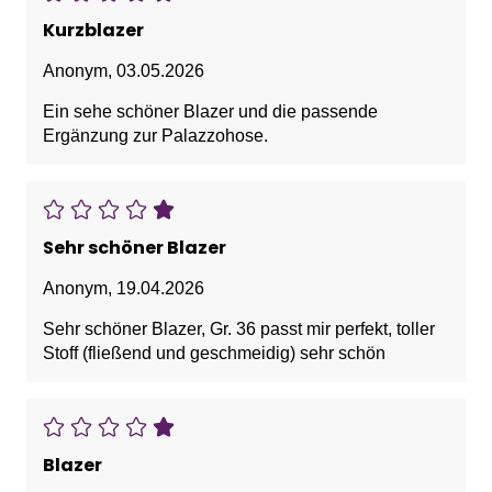
Kurzblazer
Anonym
,
03.05.2026
Ein sehe schöner Blazer und die passende
Ergänzung zur Palazzohose.
Sehr schöner Blazer
Anonym
,
19.04.2026
Sehr schöner Blazer, Gr. 36 passt mir perfekt, toller
Stoff (fließend und geschmeidig) sehr schön
Blazer