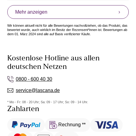
Mehr anzeigen
Wir können aktuell nicht für alle Bewertungen nachvollziehen, ob das Produkt, das
bewertet wurde, auch wirklich im Besitz der Rezensent*innen ist. Bewertungen ab
dem 01. März 2024 sind alle auf Basis verifizierter Käufe.
Kostenlose Hotline aus allen
deutschen Netzen
0800 - 600 40 30
service@lascana.de
* Mo - Fr: 08 - 20 Uhr; Sa: 09 - 17 Uhr; So: 09 - 14 Uhr.
Zahlarten
Rechnung **