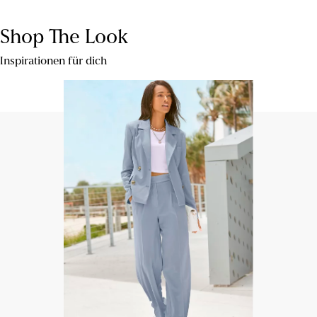
Shop The Look
Inspirationen für dich