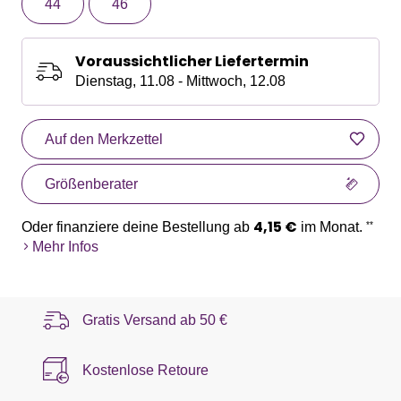
44
46
Voraussichtlicher Liefertermin
Dienstag, 11.08 - Mittwoch, 12.08
Auf den Merkzettel
Größenberater
4,15 €
Oder finanziere deine Bestellung ab
im Monat.
**
Mehr Infos
Gratis Versand ab
50 €
Kostenlose Retoure