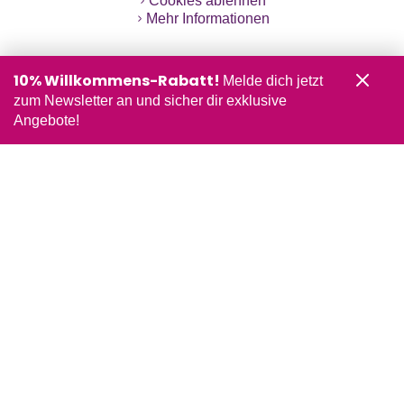
Cookies ablehnen
Mehr Informationen
10% Willkommens-Rabatt!
Melde dich jetzt
zum Newsletter an und sicher dir exklusive
Angebote!