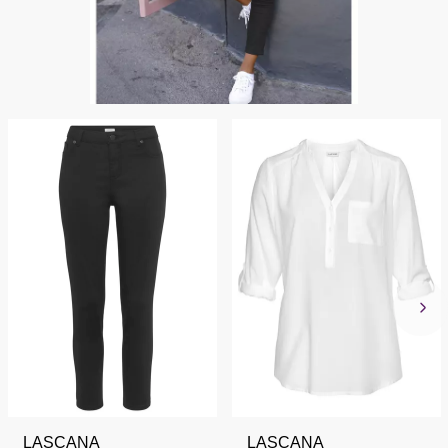
LASCANA
LASCANA