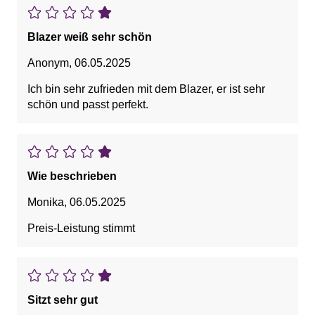
Blazer weiß sehr schön
Anonym
,
06.05.2025
Ich bin sehr zufrieden mit dem Blazer, er ist sehr
schön und passt perfekt.
Wie beschrieben
Monika
,
06.05.2025
Preis-Leistung stimmt
Sitzt sehr gut