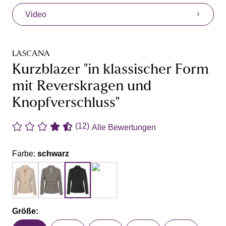
Video
LASCANA
Kurzblazer "in klassischer Form
mit Reverskragen und
Knopfverschluss"
(12)
Alle Bewertungen
Farbe:
schwarz
Größe: