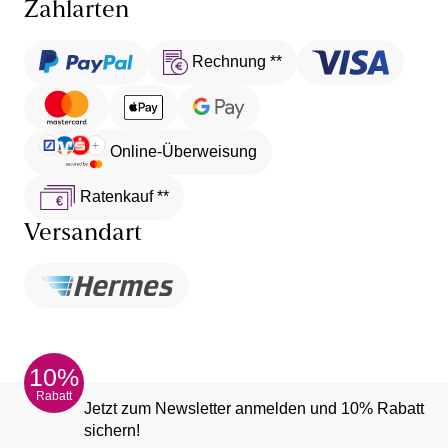
Zahlarten
Rechnung **
Online-Überweisung
Ratenkauf **
Versandart
10%
Rabatt
Jetzt zum Newsletter anmelden und 10% Rabatt
sichern!