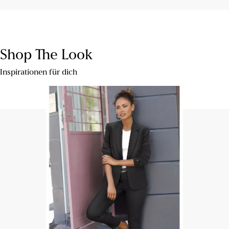
Shop The Look
Inspirationen für dich