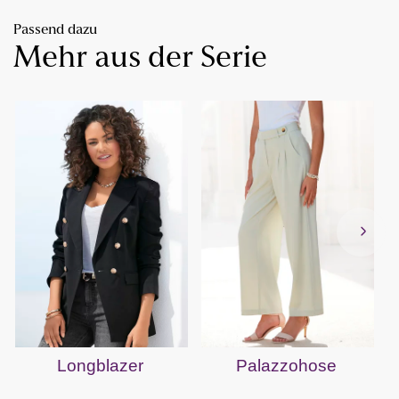
Passend dazu
Mehr aus der Serie
Longblazer
Palazzohose