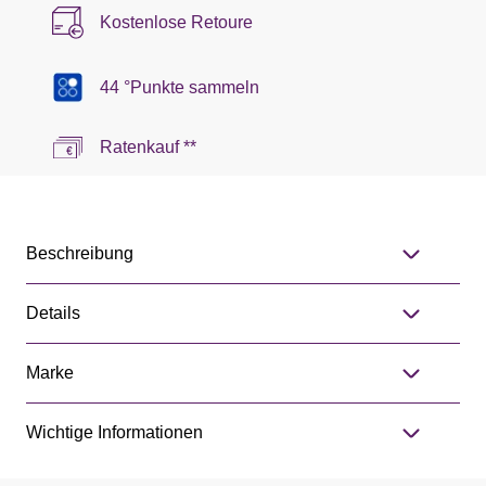
Kostenlose Retoure
44 °Punkte sammeln
Ratenkauf **
Beschreibung
Details
Marke
Wichtige Informationen