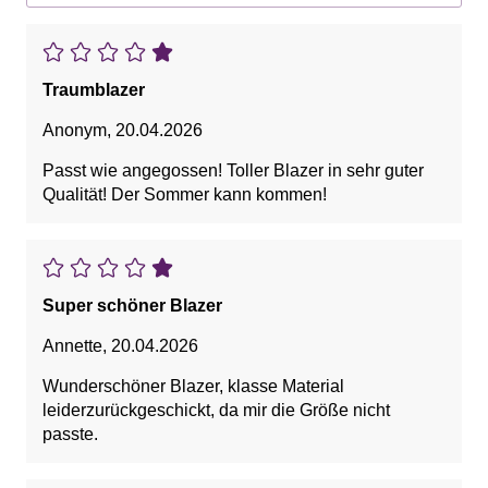
Traumblazer
Anonym
,
20.04.2026
Passt wie angegossen! Toller Blazer in sehr guter
Qualität! Der Sommer kann kommen!
Super schöner Blazer
Annette
,
20.04.2026
Wunderschöner Blazer, klasse Material
leiderzurückgeschickt, da mir die Größe nicht
passte.