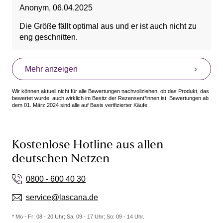
Anonym
,
06.04.2025
Die Größe fällt optimal aus und er ist auch nicht zu
eng geschnitten.
Mehr anzeigen
Wir können aktuell nicht für alle Bewertungen nachvollziehen, ob das Produkt, das
bewertet wurde, auch wirklich im Besitz der Rezensent*innen ist. Bewertungen ab
dem 01. März 2024 sind alle auf Basis verifizierter Käufe.
Kostenlose Hotline aus allen
deutschen Netzen
0800 - 600 40 30
service@lascana.de
* Mo - Fr: 08 - 20 Uhr; Sa: 09 - 17 Uhr; So: 09 - 14 Uhr.