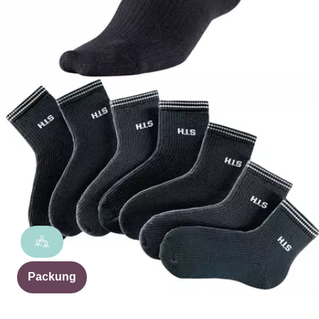
Packung