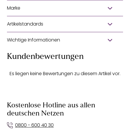
Marke
Artikelstandards
Wichtige Informationen
Kundenbewertungen
Es liegen keine Bewertungen zu diesem Artikel vor.
Kostenlose Hotline aus allen
deutschen Netzen
0800 - 600 40 30