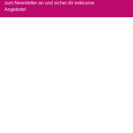
zum Newsletter an und sicher dir exklusive
Angebote!