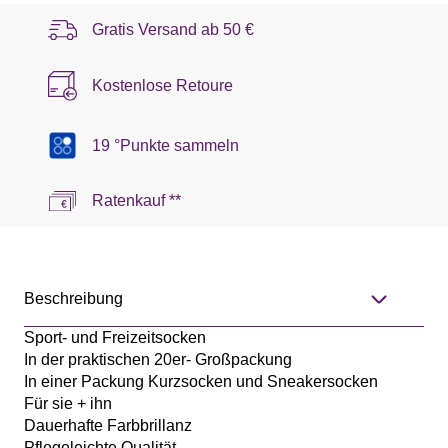
Gratis Versand ab
50 €
Kostenlose Retoure
19 °Punkte sammeln
Ratenkauf **
Beschreibung
Sport- und Freizeitsocken
In der praktischen 20er- Großpackung
In einer Packung Kurzsocken und Sneakersocken
Für sie + ihn
Dauerhafte Farbbrillanz
Pflegeleichte Qualität