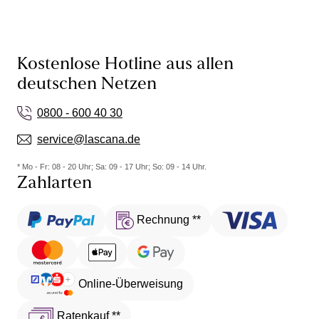
Kostenlose Hotline aus allen
deutschen Netzen
0800 - 600 40 30
service@lascana.de
* Mo - Fr: 08 - 20 Uhr; Sa: 09 - 17 Uhr; So: 09 - 14 Uhr.
Zahlarten
Rechnung **
Online-Überweisung
Ratenkauf **