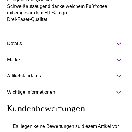
Schweißaufsaugend danke weichem Fußfrottee
mit eingesticktem H.I.S-Logo
Drei-Faser-Qualität
Details
Marke
Artikelstandards
Wichtige Informationen
Kundenbewertungen
Es liegen keine Bewertungen zu diesem Artikel vor.