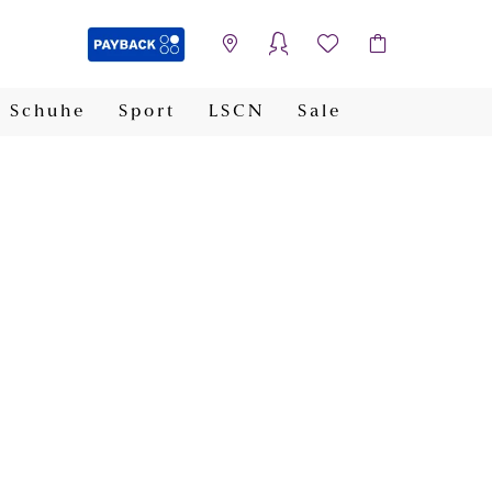
Schuhe
Sport
LSCN
Sale
PAYBACK