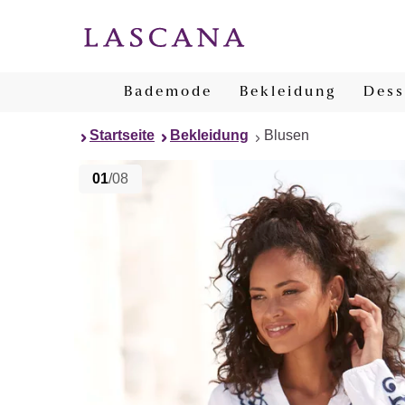
Bademode
Bekleidung
Dess
Startseite
Bekleidung
Blusen
01
/08