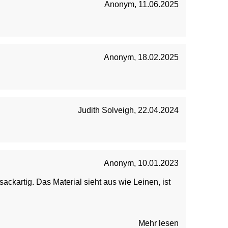
Anonym
,
11.06.2025
Anonym
,
18.02.2025
Judith Solveigh
,
22.04.2024
Anonym
,
10.01.2023
Mehr lesen