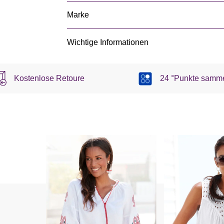
Marke
Wichtige Informationen
Kostenlose Retoure
24 °Punkte samm