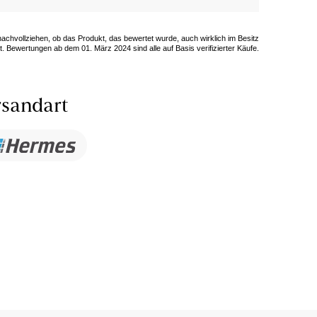
 nachvollziehen, ob das Produkt, das bewertet wurde, auch wirklich im Besitz
. Bewertungen ab dem 01. März 2024 sind alle auf Basis verifizierter Käufe.
sandart