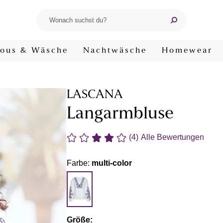
ous & Wäsche
Nachtwäsche
Homewear
LASCANA
Langarmbluse
(4)
Alle Bewertungen
Farbe:
multi-color
Größe: