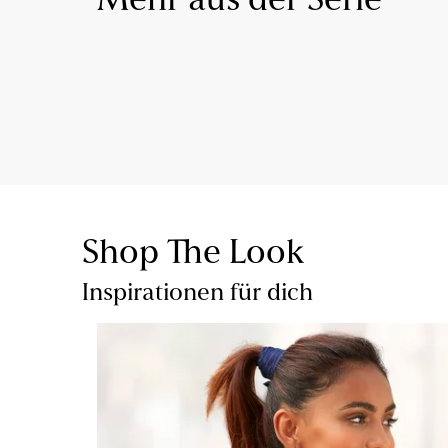
Mehr aus der Serie
Shop The Look
Inspirationen für dich