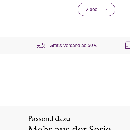
Video
Gratis Versand ab
50 €
Passend dazu