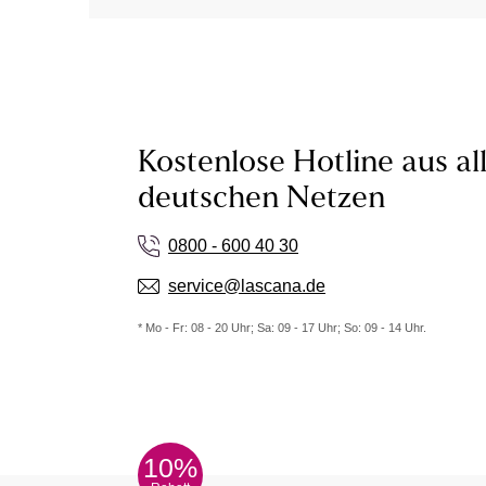
Kostenlose Hotline aus al
deutschen Netzen
0800 - 600 40 30
service@lascana.de
* Mo - Fr: 08 - 20 Uhr; Sa: 09 - 17 Uhr; So: 09 - 14 Uhr.
10%