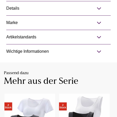
Details
Marke
Artikelstandards
Wichtige Informationen
Passend dazu
Mehr aus der Serie