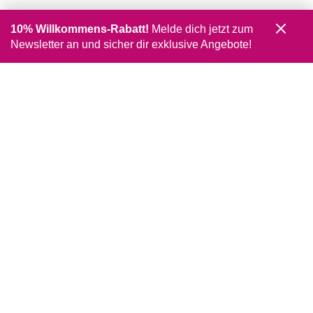
10% Willkommens-Rabatt!
Melde dich jetzt zum
Newsletter an und sicher dir exklusive Angebote!