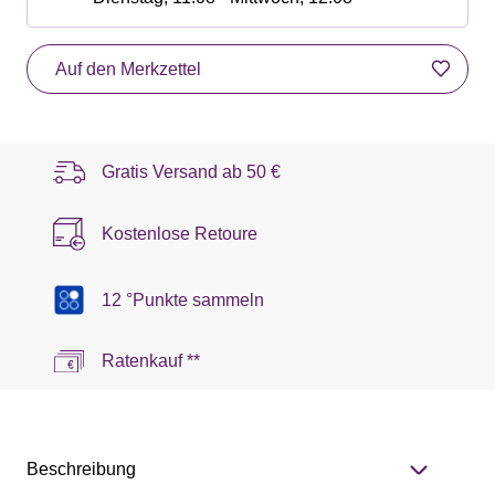
Auf den Merkzettel
Gratis Versand ab
50 €
Kostenlose Retoure
12 °Punkte sammeln
Ratenkauf **
Beschreibung