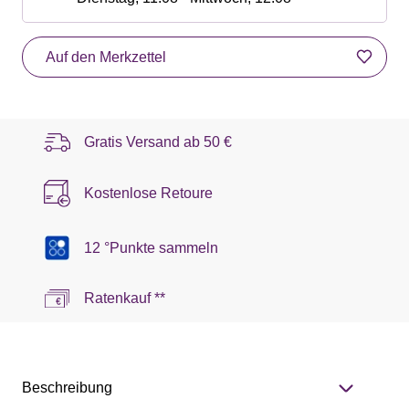
Auf den Merkzettel
Gratis Versand ab
50 €
Kostenlose Retoure
12 °Punkte sammeln
Ratenkauf **
Beschreibung