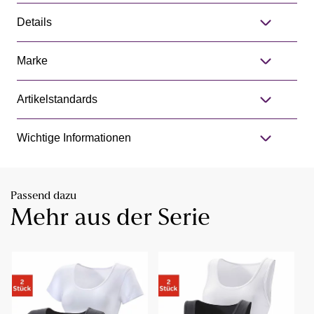
Details
Marke
Artikelstandards
Wichtige Informationen
Passend dazu
Mehr aus der Serie