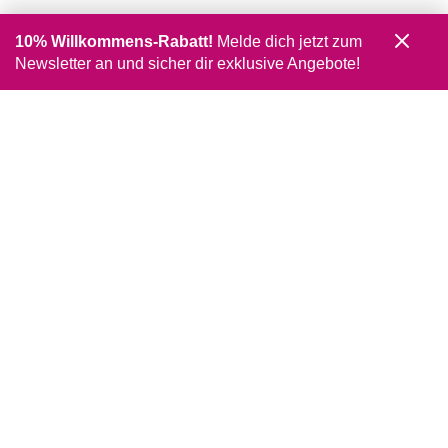
10% Willkommens-Rabatt!
Melde dich jetzt zum
Newsletter an und sicher dir exklusive Angebote!