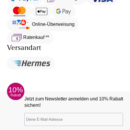
Online-Überweisung
Ratenkauf **
Versandart
10%
Rabatt
Jetzt zum Newsletter anmelden und 10% Rabatt
sichern!