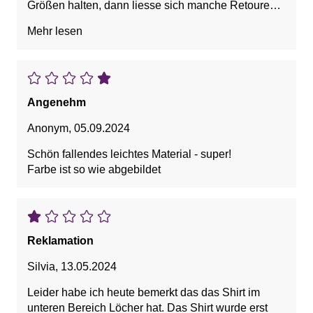
Größen halten, dann liesse sich manche Retoure
vermeiden.
Mehr lesen
Angenehm
Anonym
,
05.09.2024
Schön fallendes leichtes Material - super!
Farbe ist so wie abgebildet
Reklamation
Silvia
,
13.05.2024
Leider habe ich heute bemerkt das das Shirt im
unteren Bereich Löcher hat. Das Shirt wurde erst