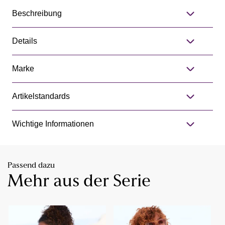
Beschreibung
Details
Marke
Artikelstandards
Wichtige Informationen
Passend dazu
Mehr aus der Serie