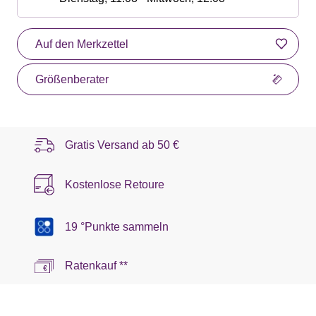
Auf den Merkzettel
Größenberater
Gratis Versand ab
50 €
Kostenlose Retoure
19 °Punkte sammeln
Ratenkauf **