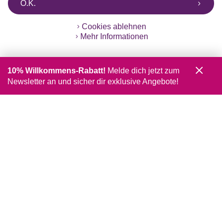
O.K.
Cookies ablehnen
Mehr Informationen
10% Willkommens-Rabatt!
Melde dich jetzt zum
Newsletter an und sicher dir exklusive Angebote!