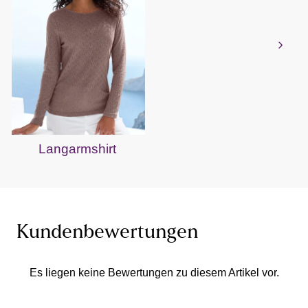
Langarmshirt
Kundenbewertungen
Es liegen keine Bewertungen zu diesem Artikel vor.