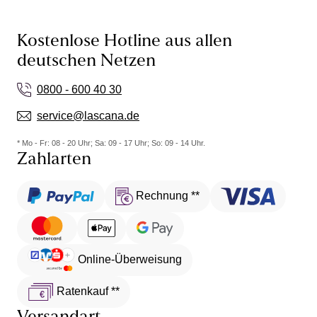
Kostenlose Hotline aus allen
deutschen Netzen
0800 - 600 40 30
service@lascana.de
* Mo - Fr: 08 - 20 Uhr; Sa: 09 - 17 Uhr; So: 09 - 14 Uhr.
Zahlarten
Rechnung **
Online-Überweisung
Ratenkauf **