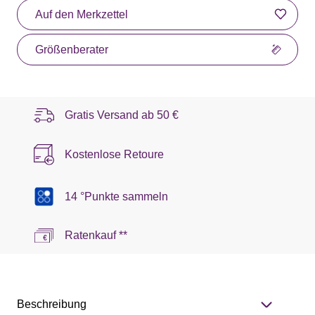
Auf den Merkzettel
Größenberater
Gratis Versand ab
50 €
Kostenlose Retoure
14 °Punkte sammeln
Ratenkauf **
Beschreibung