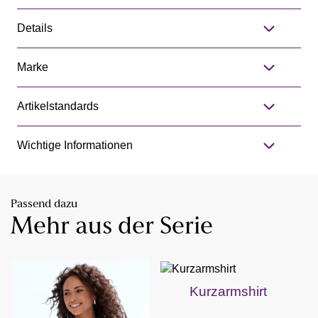
Details
Marke
Artikelstandards
Wichtige Informationen
Passend dazu
Mehr aus der Serie
Kurzarmshirt