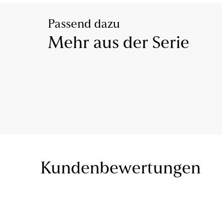
Passend dazu
Mehr aus der Serie
Kundenbewertungen