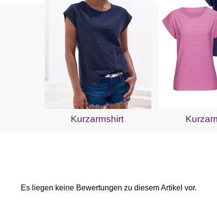
Kurzarmshirt
Kurzarm
Es liegen keine Bewertungen zu diesem Artikel vor.