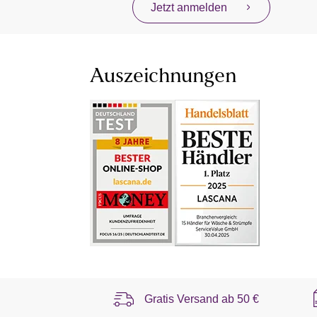
Jetzt anmelden
Auszeichnungen
Gratis Versand ab
50 €