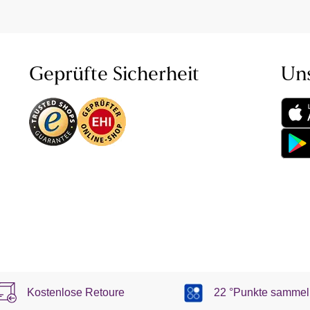
Geprüfte Sicherheit
Un
Kostenlose Retoure
22 °Punkte sammel