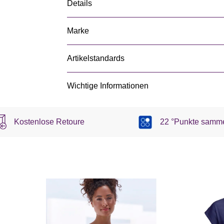
Details
Marke
Artikelstandards
Wichtige Informationen
Kostenlose Retoure
22 °Punkte samm