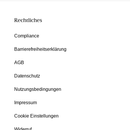
Rechtliches
Compliance
Barrierefreiheitserklärung
AGB
Datenschutz
Nutzungsbedingungen
Impressum
Cookie Einstellungen
Widerruf