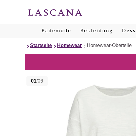
Bademode
Bekleidung
Dess
Startseite
Homewear
Homewear-Oberteile
01
/06