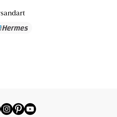
sandart