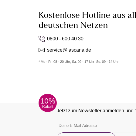
Kostenlose Hotline aus al
deutschen Netzen
0800 - 600 40 30
service@lascana.de
* Mo - Fr: 08 - 20 Uhr; Sa: 09 - 17 Uhr; So: 09 - 14 Uhr.
10%
Rabatt
Jetzt zum Newsletter anmelden und 