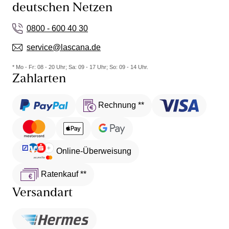
deutschen Netzen
0800 - 600 40 30
service@lascana.de
* Mo - Fr: 08 - 20 Uhr; Sa: 09 - 17 Uhr; So: 09 - 14 Uhr.
Zahlarten
Rechnung **
Online-Überweisung
Ratenkauf **
Versandart