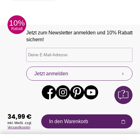
10%
Rabatt
Jetzt zum Newsletter anmelden und 10% Rabatt
sichern!
Jetzt anmelden
34,99 €
In den Warenkorb
inkl. MwSt. zzgl.
Versandkosten
Auszeichnungen