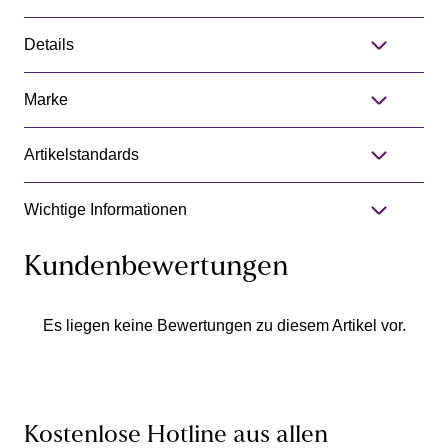
Details
Marke
Artikelstandards
Wichtige Informationen
Kundenbewertungen
Es liegen keine Bewertungen zu diesem Artikel vor.
Kostenlose Hotline aus allen