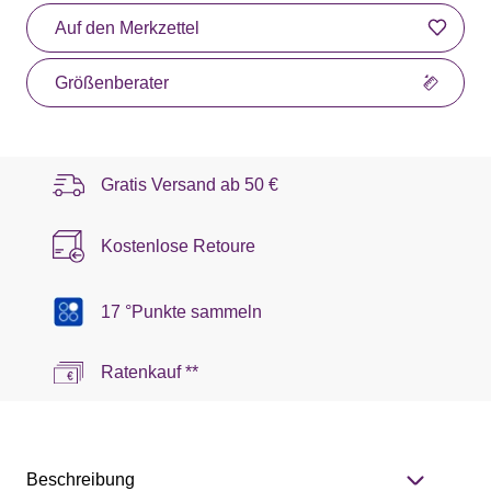
Auf den Merkzettel
Größenberater
Gratis Versand ab
50 €
Kostenlose Retoure
17 °Punkte sammeln
Ratenkauf **
Beschreibung