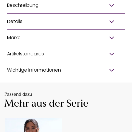
Beschreibung
Details
Marke
Artikelstandards
Wichtige Informationen
Passend dazu
Mehr aus der Serie