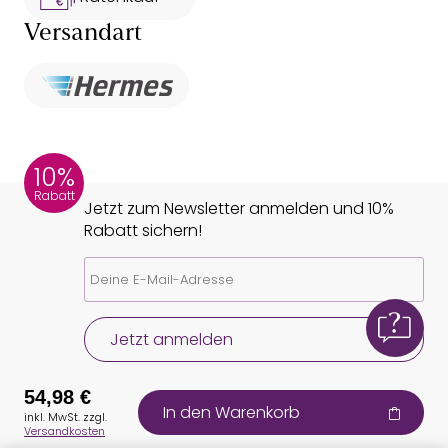
Versandart
10%
Rabatt
Jetzt zum Newsletter anmelden und 10%
Rabatt sichern!
Jetzt anmelden
54,98 €
In den Warenkorb
inkl. MwSt. zzgl.
Versandkosten