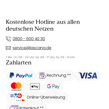
Kostenlose Hotline aus allen
deutschen Netzen
0800 - 600 40 30
service@lascana.de
* Mo - Fr: 08 - 20 Uhr; Sa: 09 - 17 Uhr; So: 09 - 14 Uhr.
Zahlarten
Rechnung **
Online-Überweisung
Ratenkauf **