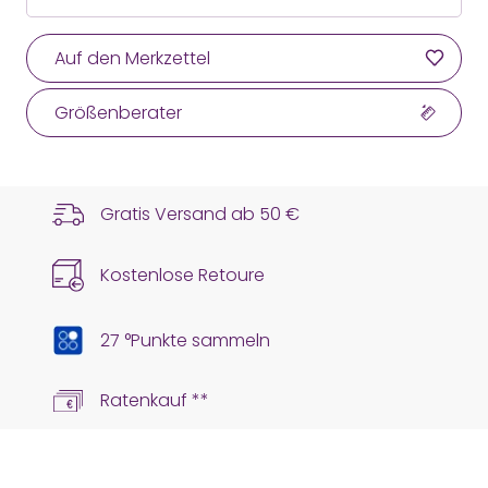
Auf den Merkzettel
Größenberater
Gratis Versand ab
50 €
Kostenlose Retoure
27 °Punkte sammeln
Ratenkauf **