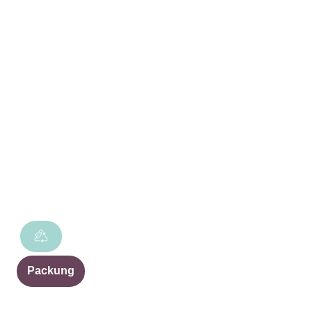
Packung