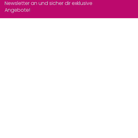
Newsletter an und sicher dir exklusive
Angebote!