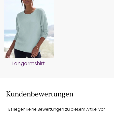
Langarmshirt
Kundenbewertungen
Es liegen keine Bewertungen zu diesem Artikel vor.