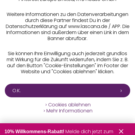
** Bonität vorausgesetzt, berechtigt zur Bonitätsprüfung
Weitere Informationen zu den Datenverarbeitungen
durch diese Partner findest Du in der
Datenschutzerklärung auf www.lascana.de / APP. Die
Informationen sind außerdem über einen Link in dem
Banner abrufbar.
Sie können Ihre Einwilligung auch jederzeit grundlos
mit Wirkung für die Zukunft widerrufen, indem Sie z. B.
auf den Button "Cookie-Einstellungen" im Footer der
Website und "Cookies ablehnen" klicken.
O.K.
Cookies ablehnen
Mehr Informationen
Melde dich jetzt zum
10% Willkommens-Rabatt!