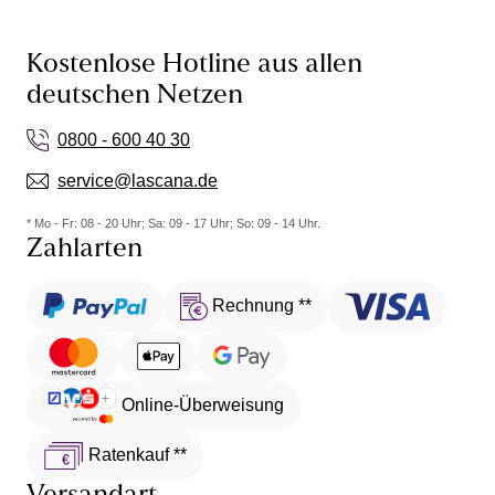
Kostenlose Hotline aus allen
deutschen Netzen
0800 - 600 40 30
service@lascana.de
* Mo - Fr: 08 - 20 Uhr; Sa: 09 - 17 Uhr; So: 09 - 14 Uhr.
Zahlarten
Rechnung **
Online-Überweisung
Ratenkauf **