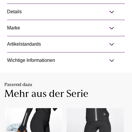
Details
Marke
Artikelstandards
Wichtige Informationen
Passend dazu
Mehr aus der Serie