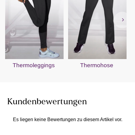
Thermoleggings
Thermohose
Kundenbewertungen
Es liegen keine Bewertungen zu diesem Artikel vor.