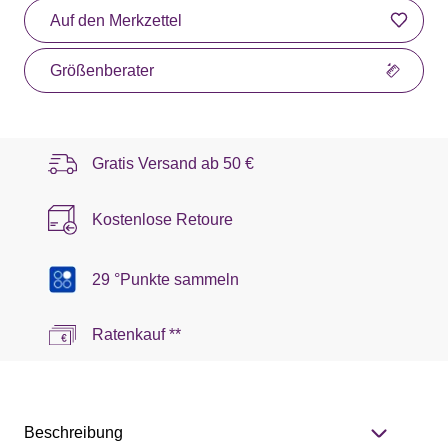
Auf den Merkzettel
Größenberater
Gratis Versand ab
50 €
Kostenlose Retoure
29 °Punkte sammeln
Ratenkauf **
Beschreibung