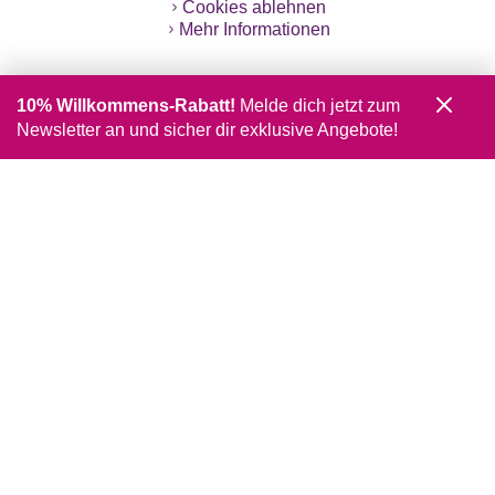
Cookies ablehnen
Mehr Informationen
10% Willkommens-Rabatt!
Melde dich jetzt zum
Newsletter an und sicher dir exklusive Angebote!