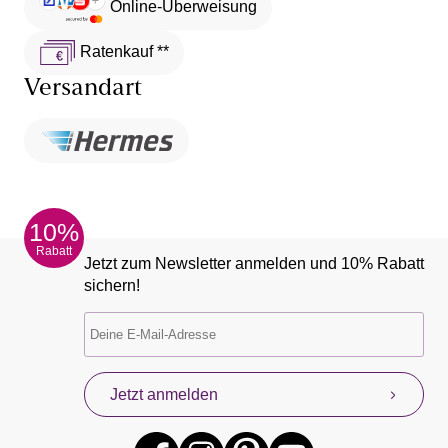
Online-Überweisung
Ratenkauf **
Versandart
10%
Rabatt
Jetzt zum Newsletter anmelden und 10% Rabatt
sichern!
Jetzt anmelden