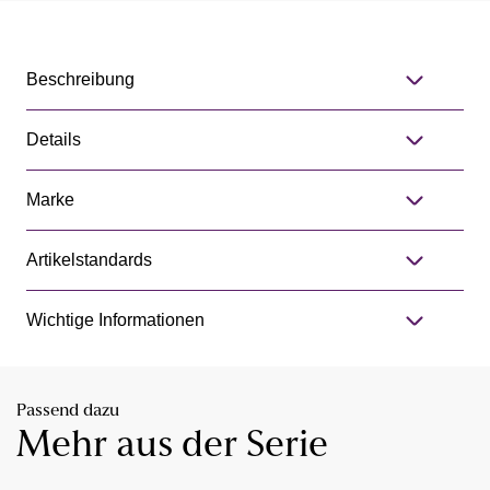
Beschreibung
Details
Marke
Artikelstandards
Wichtige Informationen
Passend dazu
Mehr aus der Serie