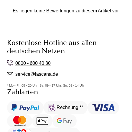
Es liegen keine Bewertungen zu diesem Artikel vor.
Kostenlose Hotline aus allen
deutschen Netzen
0800 - 600 40 30
service@lascana.de
* Mo - Fr: 08 - 20 Uhr; Sa: 09 - 17 Uhr; So: 09 - 14 Uhr.
Zahlarten
Rechnung **