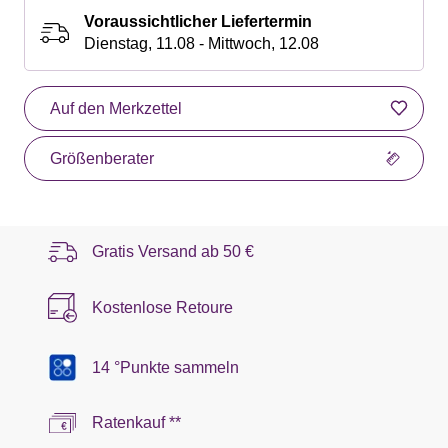
Voraussichtlicher Liefertermin
Dienstag, 11.08 - Mittwoch, 12.08
Auf den Merkzettel
Größenberater
Gratis Versand ab
50 €
Kostenlose Retoure
14 °Punkte sammeln
Ratenkauf **