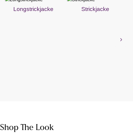
Longstrickjacke
Strickjacke
Shop The Look