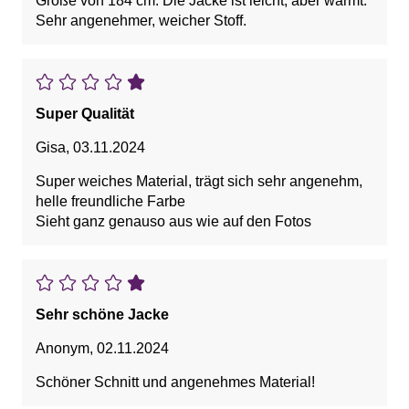
Größe von 184 cm. Die Jacke ist leicht, aber wärmt.
Sehr angenehmer, weicher Stoff.
Super Qualität
Gisa
,
03.11.2024
Super weiches Material, trägt sich sehr angenehm,
helle freundliche Farbe
Sieht ganz genauso aus wie auf den Fotos
Sehr schöne Jacke
Anonym
,
02.11.2024
Schöner Schnitt und angenehmes Material!