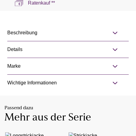
Ratenkauf **
Beschreibung
Details
Marke
Wichtige Informationen
Passend dazu
Mehr aus der Serie