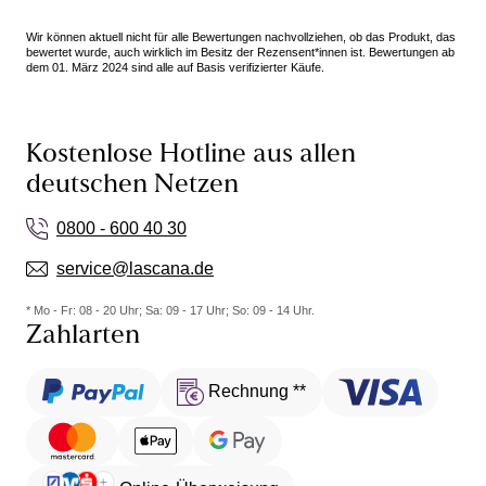
Wir können aktuell nicht für alle Bewertungen nachvollziehen, ob das Produkt, das
bewertet wurde, auch wirklich im Besitz der Rezensent*innen ist. Bewertungen ab
dem 01. März 2024 sind alle auf Basis verifizierter Käufe.
Kostenlose Hotline aus allen
deutschen Netzen
0800 - 600 40 30
service@lascana.de
* Mo - Fr: 08 - 20 Uhr; Sa: 09 - 17 Uhr; So: 09 - 14 Uhr.
Zahlarten
Rechnung **