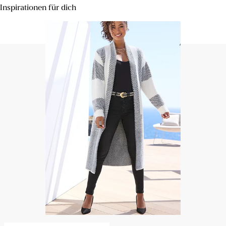
Inspirationen für dich