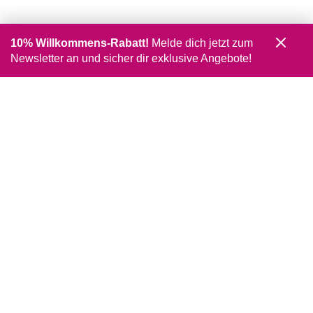
10% Willkommens-Rabatt!
Melde dich jetzt zum
Newsletter an und sicher dir exklusive Angebote!