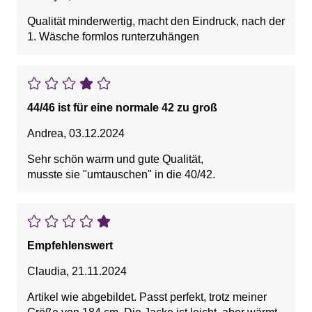
Qualität minderwertig, macht den Eindruck, nach der
1. Wäsche formlos runterzuhängen
44/46 ist für eine normale 42 zu groß
Andrea
,
03.12.2024
Sehr schön warm und gute Qualität,
musste sie "umtauschen" in die 40/42.
Empfehlenswert
Claudia
,
21.11.2024
Artikel wie abgebildet. Passt perfekt, trotz meiner