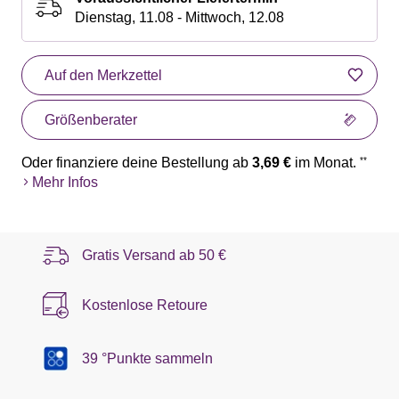
Dienstag, 11.08 - Mittwoch, 12.08
Auf den Merkzettel
Größenberater
Oder finanziere deine Bestellung ab
3,69 €
im Monat.
**
Mehr Infos
Gratis Versand ab
50 €
Kostenlose Retoure
39 °Punkte sammeln