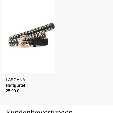
LASCANA
Hüftgürtel
25,99 €