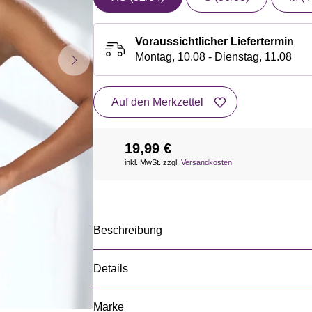
Voraussichtlicher Liefertermin
Montag, 10.08 - Dienstag, 11.08
Auf den Merkzettel
19,99 €
inkl. MwSt. zzgl.
Versandkosten
Beschreibung
Details
Marke