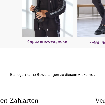
Kapuzensweatjacke
Joggin
Es liegen keine Bewertungen zu diesem Artikel vor.
len
Zahlarten
Ver