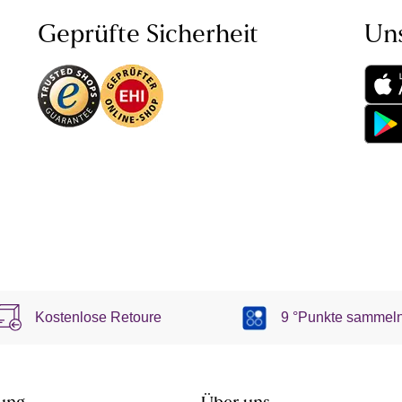
Geprüfte Sicherheit
Un
Kostenlose Retoure
9 °Punkte sammel