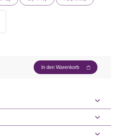
In den Warenkorb