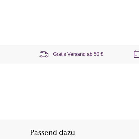
Gratis Versand ab
50 €
Passend dazu