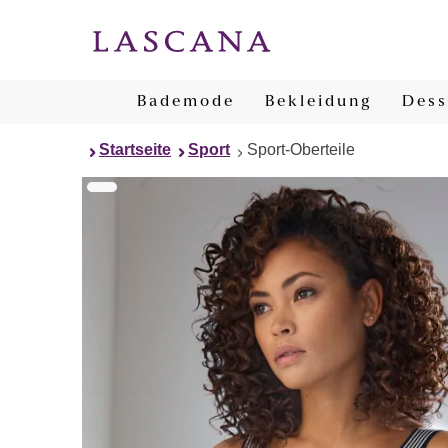
Bademode
Bekleidung
Dess
Startseite
Sport
Sport-Oberteile