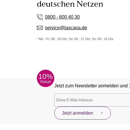
deutschen Netzen
0800 - 600 40 30
service@lascana.de
* Mo - Fr: 08 - 20 Uhr; Sa: 09 - 17 Uhr; So: 09 - 14 Uhr.
10%
Rabatt
Jetzt zum Newsletter anmelden und 
Jetzt anmelden