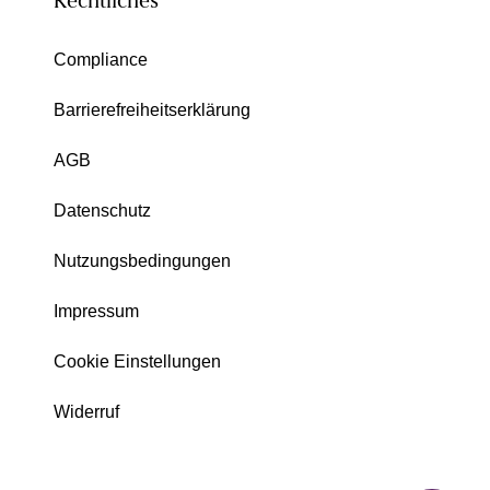
Rechtliches
Compliance
Barrierefreiheitserklärung
AGB
Datenschutz
Nutzungsbedingungen
Impressum
Cookie Einstellungen
Widerruf