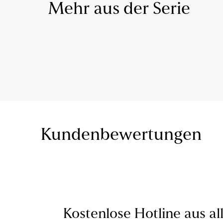
Mehr aus der Serie
Kundenbewertungen
Kostenlose Hotline aus al