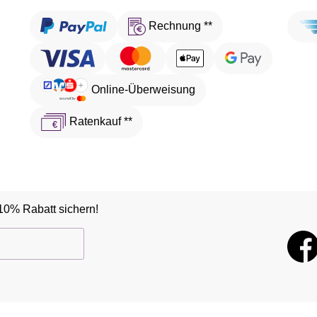
Rechnung **
Online-Überweisung
Ratenkauf **
10% Rabatt sichern!