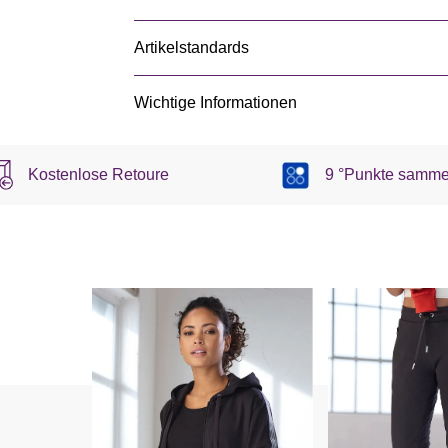
Artikelstandards
Wichtige Informationen
Kostenlose Retoure
9 °Punkte samme