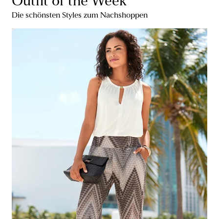
Outfit of the Week
Die schönsten Styles zum Nachshoppen