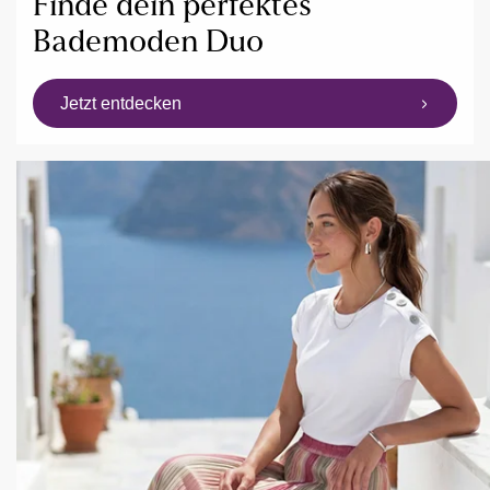
Finde dein perfektes
Bademoden Duo
Jetzt entdecken