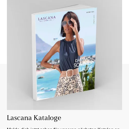
Lascana Kataloge