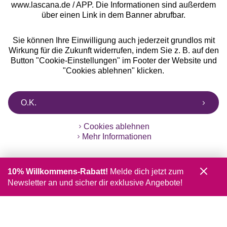
www.lascana.de / APP. Die Informationen sind außerdem
über einen Link in dem Banner abrufbar.
Sie können Ihre Einwilligung auch jederzeit grundlos mit
Wirkung für die Zukunft widerrufen, indem Sie z. B. auf den
Button "Cookie-Einstellungen" im Footer der Website und
"Cookies ablehnen" klicken.
O.K.
Cookies ablehnen
Mehr Informationen
10% Willkommens-Rabatt!
Melde dich jetzt zum
Newsletter an und sicher dir exklusive Angebote!