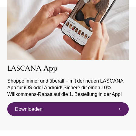
LASCANA App
Shoppe immer und überall – mit der neuen LASCANA
App für iOS oder Android! Sichere dir einen 10%
Willkommens-Rabatt auf die 1. Bestellung in der App!
Downloaden