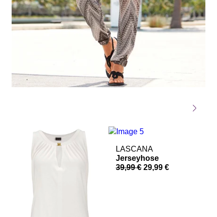
LASCANA
Jerseyhose
39,99 €
29,99 €