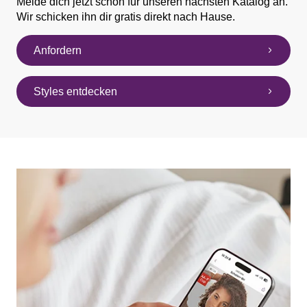
Melde dich jetzt schon für unseren nächsten Katalog an.
Wir schicken ihn dir gratis direkt nach Hause.
Anfordern
Styles entdecken