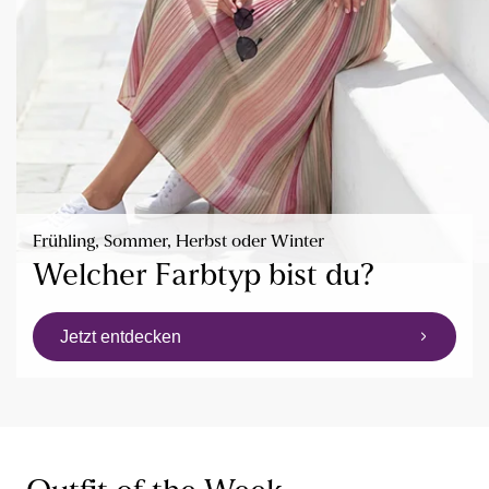
Frühling, Sommer, Herbst oder Winter
Welcher Farbtyp bist du?
Jetzt entdecken