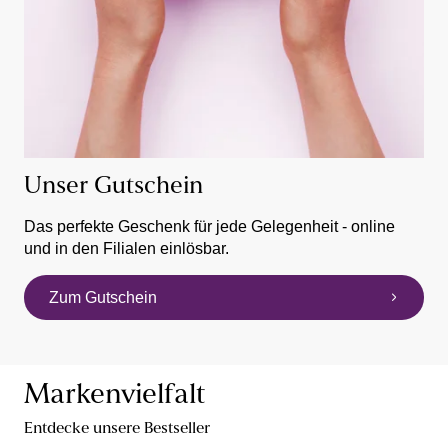
Unser Gutschein
Das perfekte Geschenk für jede Gelegenheit - online
und in den Filialen einlösbar.
Zum Gutschein
Markenvielfalt
Entdecke unsere Bestseller