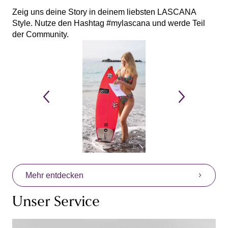
Zeig uns deine Story in deinem liebsten LASCANA
Style. Nutze den Hashtag #mylascana und werde Teil
der Community.
Mehr entdecken
Unser Service