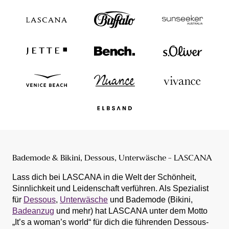
Bademode & Bikini, Dessous, Unterwäsche - LASCANA
Lass dich bei LASCANA in die Welt der Schönheit,
Sinnlichkeit und Leidenschaft verführen. Als Spezialist
für
Dessous
,
Unterwäsche
und Bademode (Bikini,
Badeanzug
und mehr) hat LASCANA unter dem Motto
„It’s a woman’s world“ für dich die führenden Dessous-