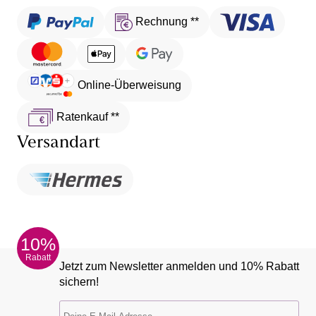
Rechnung **
Online-Überweisung
Ratenkauf **
Versandart
10%
Rabatt
Jetzt zum Newsletter anmelden und 10% Rabatt
sichern!