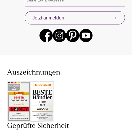
Jetzt anmelden
Auszeichnungen
Geprüfte Sicherheit