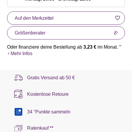
Auf den Merkzettel
Größenberater
Oder finanziere deine Bestellung ab
3,23 €
im Monat.
**
Mehr Infos
Gratis Versand ab
50 €
Kostenlose Retoure
34 °Punkte sammeln
Ratenkauf **