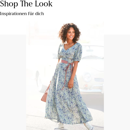
Shop The Look
Inspirationen für dich