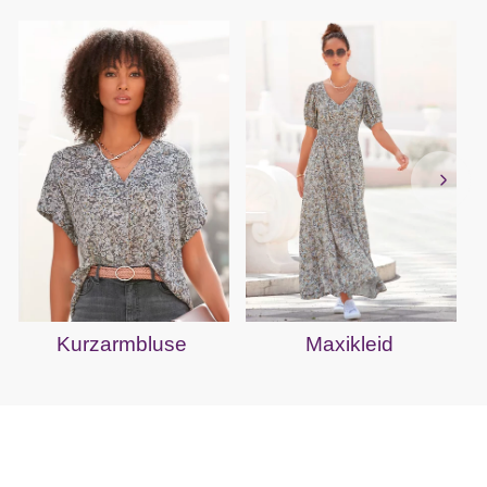
Kurzarmbluse
Maxikleid