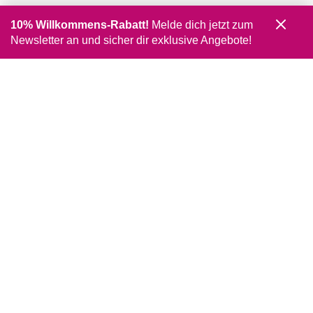
10% Willkommens-Rabatt!
Melde dich jetzt zum
Newsletter an und sicher dir exklusive Angebote!