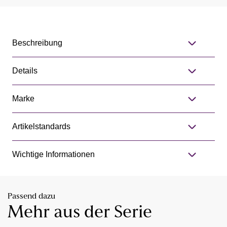
Beschreibung
Details
Marke
Artikelstandards
Wichtige Informationen
Passend dazu
Mehr aus der Serie