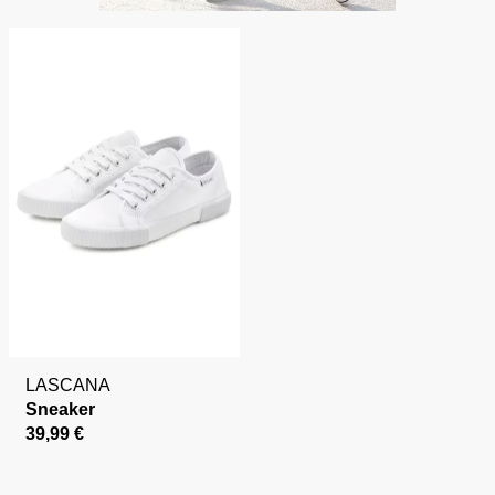
LASCANA
Sneaker
39,99 €