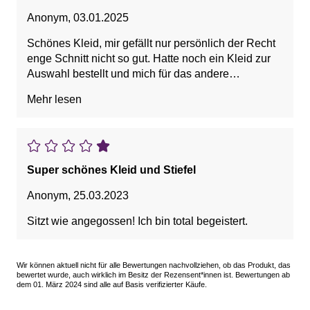
Anonym
,
03.01.2025
Schönes Kleid, mir gefällt nur persönlich der Recht
enge Schnitt nicht so gut. Hatte noch ein Kleid zur
Auswahl bestellt und mich für das andere
entschieden.
Mehr lesen
Super schönes Kleid und Stiefel
Anonym
,
25.03.2023
Sitzt wie angegossen! Ich bin total begeistert.
Wir können aktuell nicht für alle Bewertungen nachvollziehen, ob das Produkt, das
bewertet wurde, auch wirklich im Besitz der Rezensent*innen ist. Bewertungen ab
dem 01. März 2024 sind alle auf Basis verifizierter Käufe.