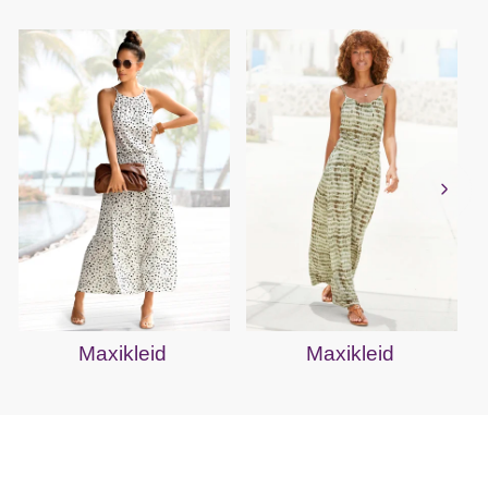
Maxikleid
Maxikleid