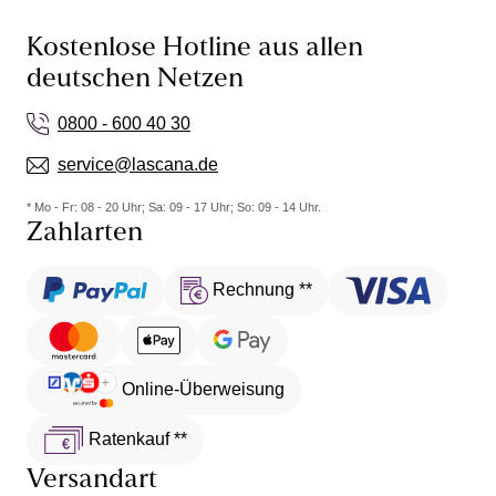
Kostenlose Hotline aus allen
deutschen Netzen
0800 - 600 40 30
service@lascana.de
* Mo - Fr: 08 - 20 Uhr; Sa: 09 - 17 Uhr; So: 09 - 14 Uhr.
Zahlarten
Rechnung **
Online-Überweisung
Ratenkauf **
Versandart