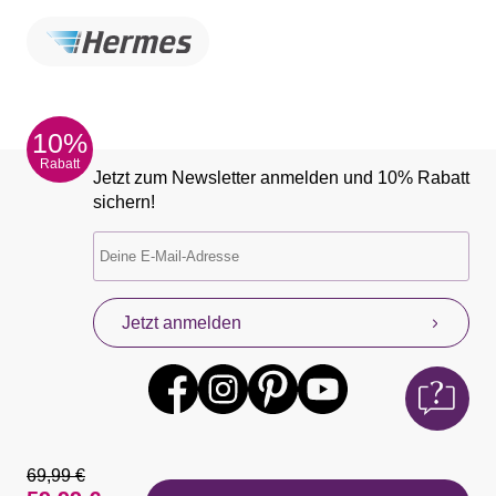
10%
Rabatt
Jetzt zum Newsletter anmelden und 10% Rabatt
sichern!
Jetzt anmelden
69,99 €