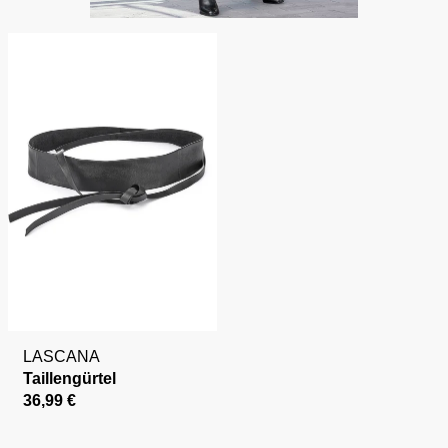
LASCANA
Taillengürtel
36,99 €