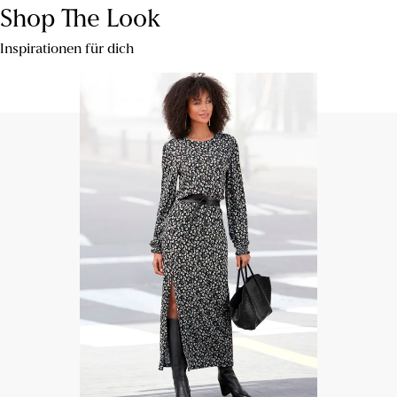
Shop The Look
Inspirationen für dich