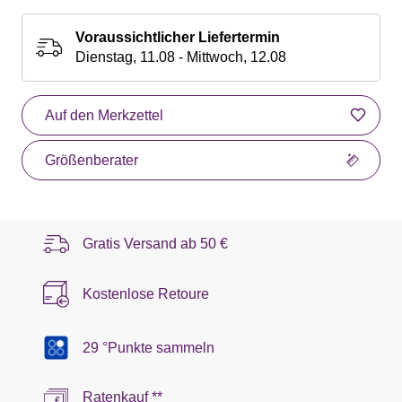
Voraussichtlicher Liefertermin
Dienstag, 11.08 - Mittwoch, 12.08
Auf den Merkzettel
Größenberater
Gratis Versand ab
50 €
Kostenlose Retoure
29 °Punkte sammeln
Ratenkauf **