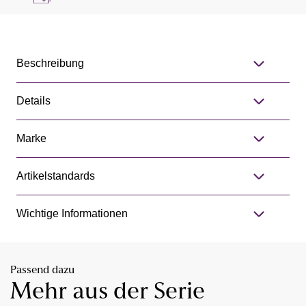
Beschreibung
Details
Marke
Artikelstandards
Wichtige Informationen
Passend dazu
Mehr aus der Serie