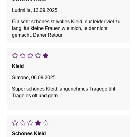
Ludmilla
,
13.09.2025
Ein sehr schönes stilvolles Kleid, nur leider viel zu
lang, für kleine Frauen wie mich, leider nicht
gemacht. Daher Retour!
Kleid
Simone
,
06.09.2025
Super schönes Kleid, angenehmes Tragegefühl,
Trage es oft und gern
Schönes Kleid