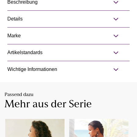
Beschreibung
Details
Marke
Artikelstandards
Wichtige Informationen
Passend dazu
Mehr aus der Serie