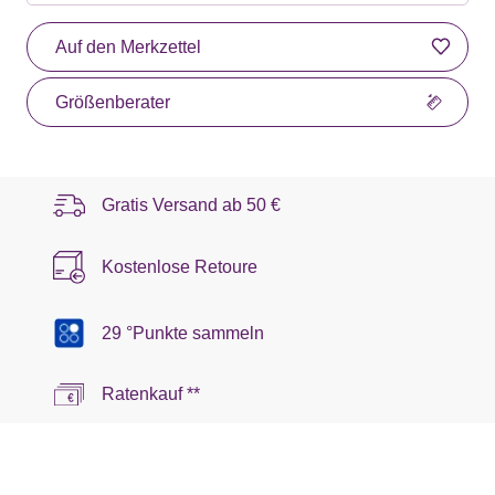
Auf den Merkzettel
Größenberater
Gratis Versand ab
50 €
Kostenlose Retoure
29 °Punkte sammeln
Ratenkauf **