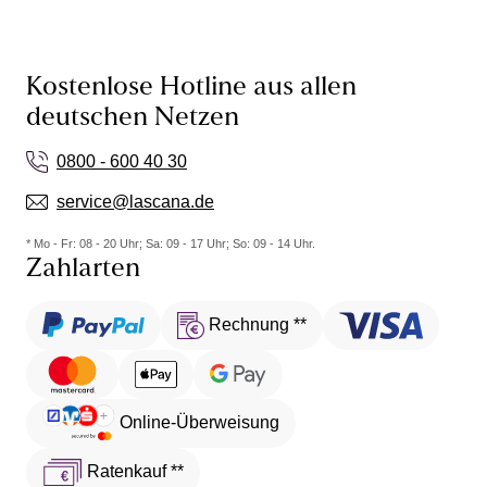
Kostenlose Hotline aus allen
deutschen Netzen
0800 - 600 40 30
service@lascana.de
* Mo - Fr: 08 - 20 Uhr; Sa: 09 - 17 Uhr; So: 09 - 14 Uhr.
Zahlarten
Rechnung **
Online-Überweisung
Ratenkauf **