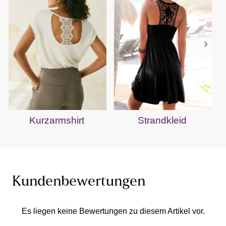
Kurzarmshirt
Strandkleid
Kundenbewertungen
Es liegen keine Bewertungen zu diesem Artikel vor.