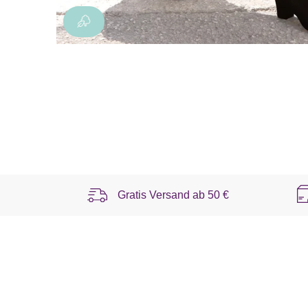
Gratis Versand ab
50 €