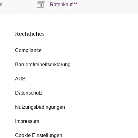
n
Ratenkauf **
Rechtliches
Compliance
Barrierefreiheitserklärung
AGB
Datenschutz
Nutzungsbedingungen
Impressum
Cookie Einstellungen