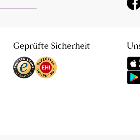
Geprüfte Sicherheit
Un