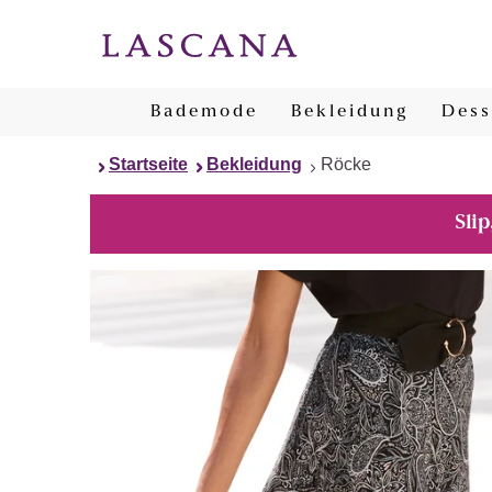
Bademode
Bekleidung
Dess
Startseite
Bekleidung
Röcke
Slip