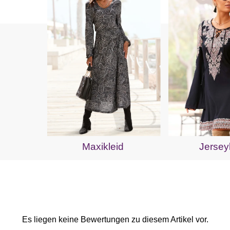
Maxikleid
Jersey
Es liegen keine Bewertungen zu diesem Artikel vor.