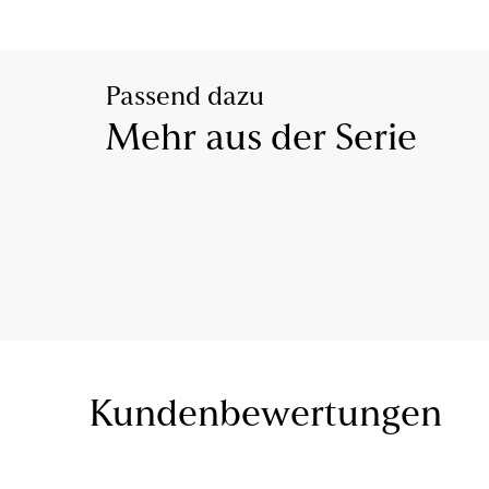
Passend dazu
Mehr aus der Serie
Kundenbewertungen