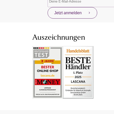
Jetzt anmelden
Auszeichnungen