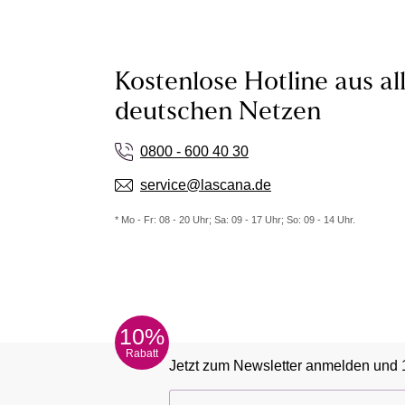
Kostenlose Hotline aus al
deutschen Netzen
0800 - 600 40 30
service@lascana.de
* Mo - Fr: 08 - 20 Uhr; Sa: 09 - 17 Uhr; So: 09 - 14 Uhr.
10%
Rabatt
Jetzt zum Newsletter anmelden und 