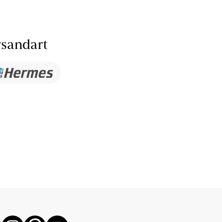
sandart