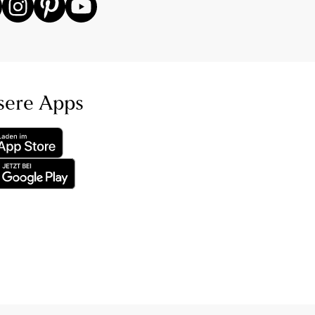
sere Apps