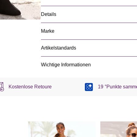
Details
Marke
Artikelstandards
Wichtige Informationen
Kostenlose Retoure
19 °Punkte samm