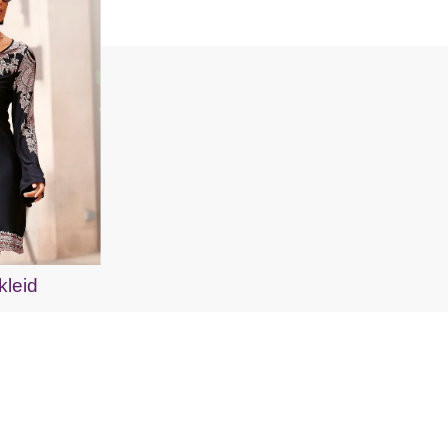
kleid