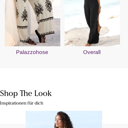
Palazzohose
Overall
Shop The Look
Inspirationen für dich