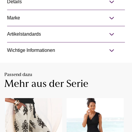
Details
Marke
Artikelstandards
Wichtige Informationen
Passend dazu
Mehr aus der Serie