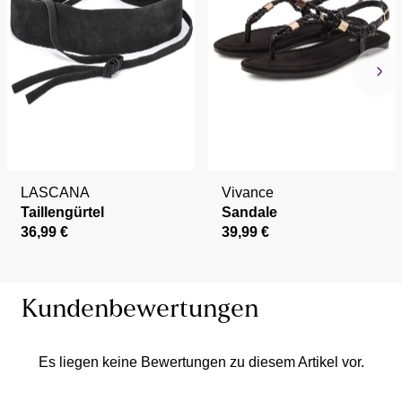
LASCANA
Vivance
Taillengürtel
Sandale
36,99 €
39,99 €
Kundenbewertungen
Es liegen keine Bewertungen zu diesem Artikel vor.