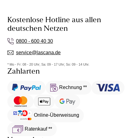
Kostenlose Hotline aus allen
deutschen Netzen
0800 - 600 40 30
service@lascana.de
* Mo - Fr: 08 - 20 Uhr; Sa: 09 - 17 Uhr; So: 09 - 14 Uhr.
Zahlarten
Rechnung **
Online-Überweisung
Ratenkauf **