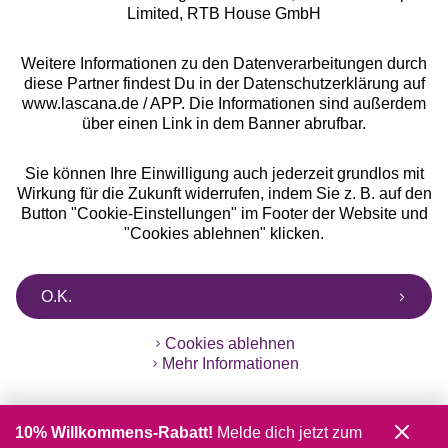
Limited, RTB House GmbH
Weitere Informationen zu den Datenverarbeitungen durch
diese Partner findest Du in der Datenschutzerklärung auf
www.lascana.de / APP. Die Informationen sind außerdem
über einen Link in dem Banner abrufbar.
Sie können Ihre Einwilligung auch jederzeit grundlos mit
Wirkung für die Zukunft widerrufen, indem Sie z. B. auf den
Button "Cookie-Einstellungen" im Footer der Website und
"Cookies ablehnen" klicken.
O.K.
Cookies ablehnen
Mehr Informationen
10% Willkommens-Rabatt!
Melde dich jetzt zum