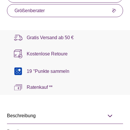
Größenberater
Gratis Versand ab
50 €
Kostenlose Retoure
19 °Punkte sammeln
Ratenkauf **
Beschreibung