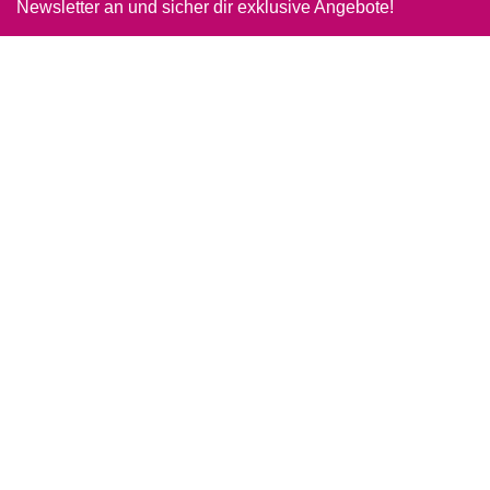
Newsletter an und sicher dir exklusive Angebote!