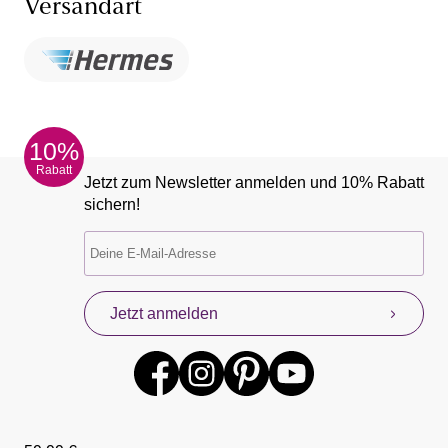
Versandart
10%
Rabatt
Jetzt zum Newsletter anmelden und 10% Rabatt
sichern!
Jetzt anmelden