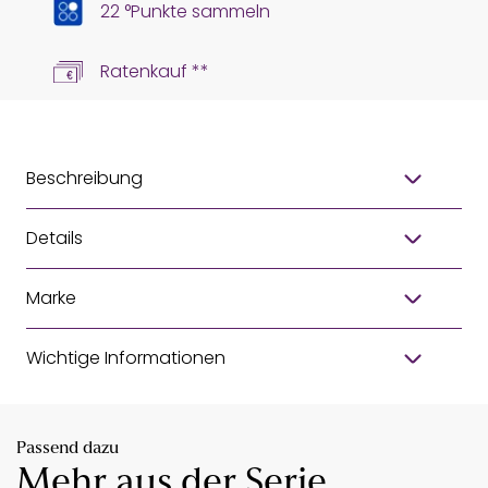
22 °Punkte sammeln
Ratenkauf **
Beschreibung
Details
Marke
Wichtige Informationen
Passend dazu
Mehr aus der Serie