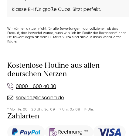
Klasse BH für große Cups. Sitzt perfekt.
Wir können aktuell nicht für alle Bewertungen nachvollziehen, ob das
Produkt, das bewertet wurde, auch wirklich im Besitz der Rezensent*innen
ist. Bewertungen ab dem 01. März 2024 sind alle auf Basis verifizierter
Käufe.
Kostenlose Hotline aus allen
deutschen Netzen
0800 - 600 40 30
service@lascana.de
* Mo - Fr: 08 - 20 Uhr; Sa: 09 - 17 Uhr; So: 09 - 14 Uhr.
Zahlarten
Rechnung **