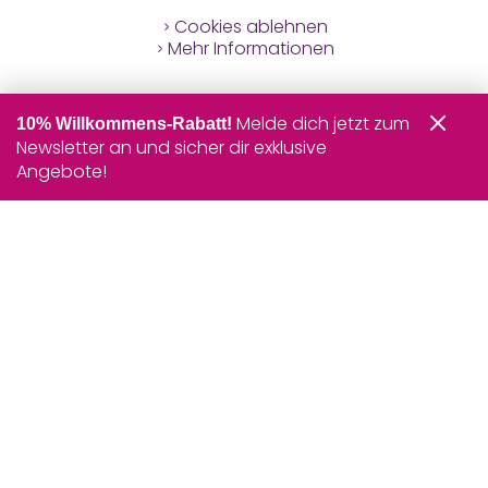
Cookies ablehnen
Mehr Informationen
Melde dich jetzt zum
10% Willkommens-Rabatt!
Newsletter an und sicher dir exklusive
Angebote!