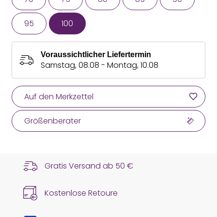
95
100
Voraussichtlicher Liefertermin
Samstag, 08.08 - Montag, 10.08
Auf den Merkzettel
Größenberater
Gratis Versand ab
50 €
Kostenlose Retoure